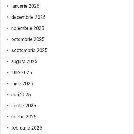
ianuarie 2026
decembrie 2025
noiembrie 2025
octombrie 2025
septembrie 2025
august 2025
iulie 2025
iunie 2025
mai 2025
aprilie 2025
martie 2025
februarie 2025