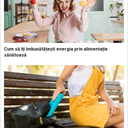
Cum să îți îmbunătățești energia prin alimentație
sănătoasă