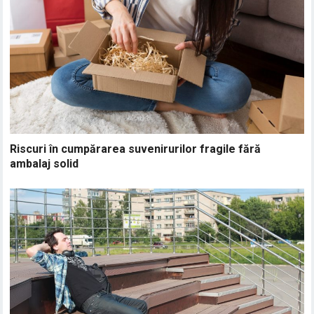
Riscuri în cumpărarea suvenirurilor fragile fără
ambalaj solid