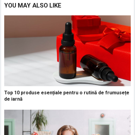
YOU MAY ALSO LIKE
Top 10 produse esențiale pentru o rutină de frumusețe
de iarnă