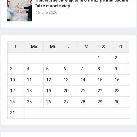
între etapele vieții
16 iulie 2026
L
Ma
Mi
J
V
S
D
1
2
3
4
5
6
7
8
9
10
11
12
13
14
15
16
17
18
19
20
21
22
23
24
25
26
27
28
29
30
31