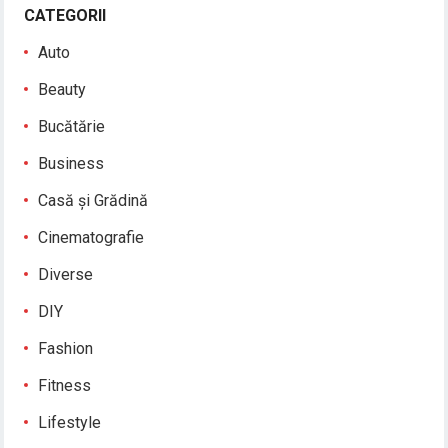
CATEGORII
Auto
Beauty
Bucătărie
Business
Casă și Grădină
Cinematografie
Diverse
DIY
Fashion
Fitness
Lifestyle