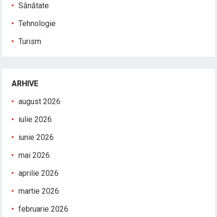
Sănătate
Tehnologie
Turism
ARHIVE
august 2026
iulie 2026
iunie 2026
mai 2026
aprilie 2026
martie 2026
februarie 2026