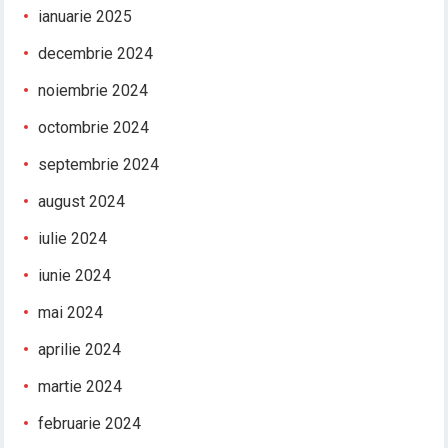
ianuarie 2025
decembrie 2024
noiembrie 2024
octombrie 2024
septembrie 2024
august 2024
iulie 2024
iunie 2024
mai 2024
aprilie 2024
martie 2024
februarie 2024