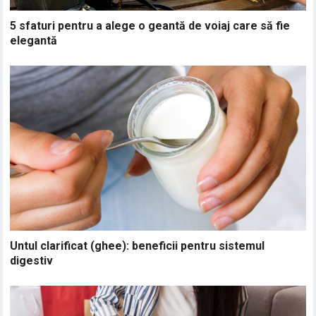
5 sfaturi pentru a alege o geantă de voiaj care să fie
elegantă
Untul clarificat (ghee): beneficii pentru sistemul
digestiv