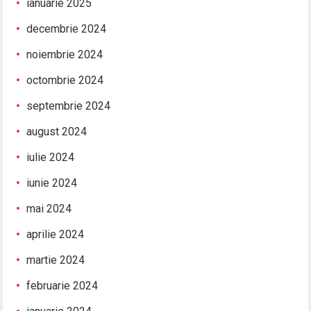
ianuarie 2025
decembrie 2024
noiembrie 2024
octombrie 2024
septembrie 2024
august 2024
iulie 2024
iunie 2024
mai 2024
aprilie 2024
martie 2024
februarie 2024