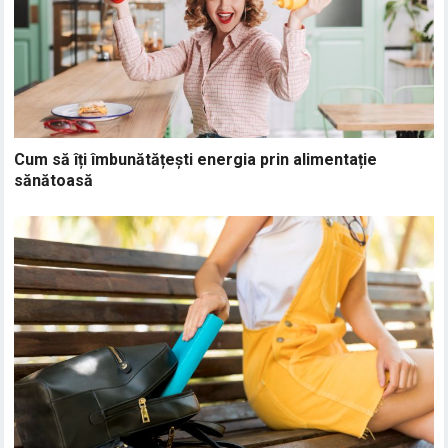
Cum să îți îmbunătățești energia prin alimentație
sănătoasă