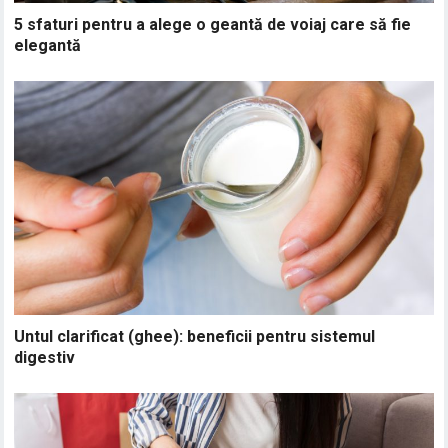
5 sfaturi pentru a alege o geantă de voiaj care să fie
elegantă
Untul clarificat (ghee): beneficii pentru sistemul
digestiv