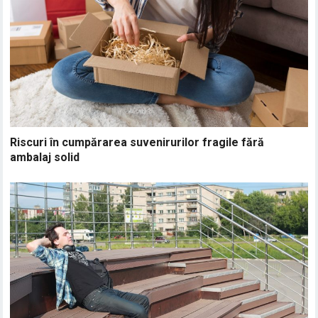
Riscuri în cumpărarea suvenirurilor fragile fără
ambalaj solid