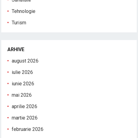
Tehnologie
Turism
ARHIVE
august 2026
iulie 2026
iunie 2026
mai 2026
aprilie 2026
martie 2026
februarie 2026