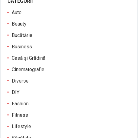
CATEGORII
Auto
Beauty
Bucătărie
Business
Casă și Grădină
Cinematografie
Diverse
DIY
Fashion
Fitness
Lifestyle
Sănătate