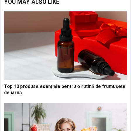
YOU MAY ALSO LIKE
Top 10 produse esențiale pentru o rutină de frumusețe
de iarnă