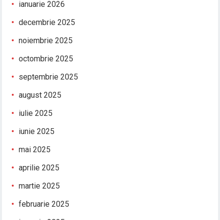
ianuarie 2026
decembrie 2025
noiembrie 2025
octombrie 2025
septembrie 2025
august 2025
iulie 2025
iunie 2025
mai 2025
aprilie 2025
martie 2025
februarie 2025