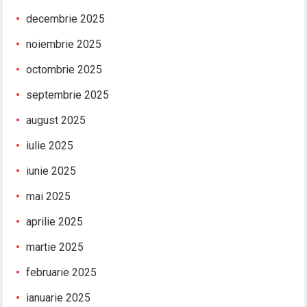
decembrie 2025
noiembrie 2025
octombrie 2025
septembrie 2025
august 2025
iulie 2025
iunie 2025
mai 2025
aprilie 2025
martie 2025
februarie 2025
ianuarie 2025