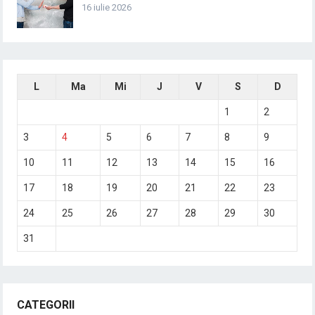
16 iulie 2026
L
Ma
Mi
J
V
S
D
1
2
3
4
5
6
7
8
9
10
11
12
13
14
15
16
17
18
19
20
21
22
23
24
25
26
27
28
29
30
31
CATEGORII