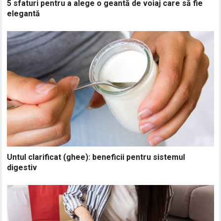
5 sfaturi pentru a alege o geantă de voiaj care să fie
elegantă
Untul clarificat (ghee): beneficii pentru sistemul
digestiv