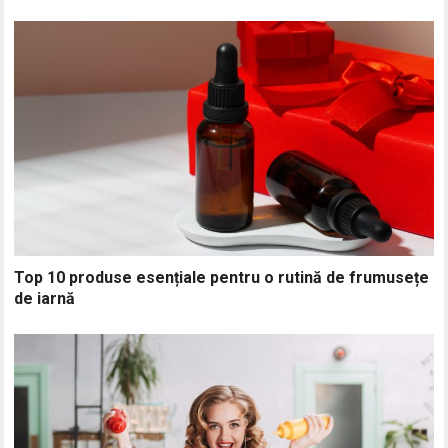
Top 10 produse esențiale pentru o rutină de frumusețe
de iarnă