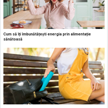
Cum să îți îmbunătățești energia prin alimentație
sănătoasă