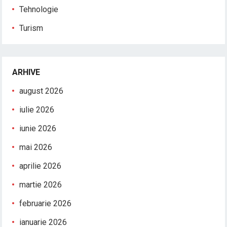
Tehnologie
Turism
ARHIVE
august 2026
iulie 2026
iunie 2026
mai 2026
aprilie 2026
martie 2026
februarie 2026
ianuarie 2026