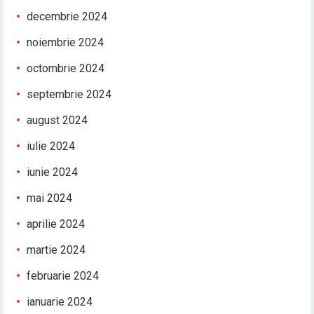
decembrie 2024
noiembrie 2024
octombrie 2024
septembrie 2024
august 2024
iulie 2024
iunie 2024
mai 2024
aprilie 2024
martie 2024
februarie 2024
ianuarie 2024