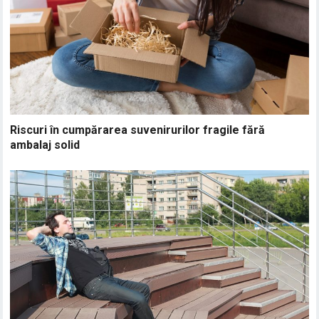
Riscuri în cumpărarea suvenirurilor fragile fără
ambalaj solid