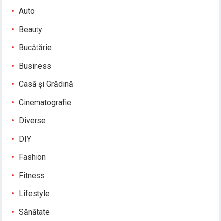
Auto
Beauty
Bucătărie
Business
Casă și Grădină
Cinematografie
Diverse
DIY
Fashion
Fitness
Lifestyle
Sănătate