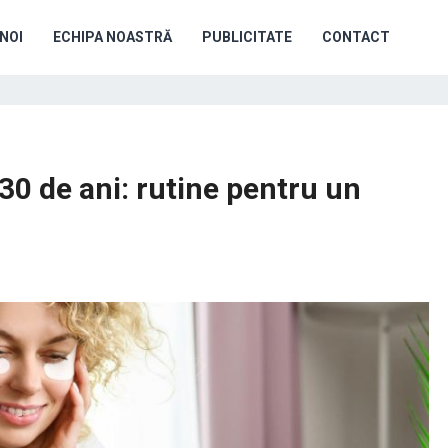
NOI
ECHIPA NOASTRĂ
PUBLICITATE
CONTACT
 30 de ani: rutine pentru un