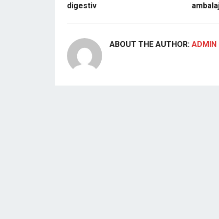
digestiv
ambalaj
ABOUT THE AUTHOR:
ADMIN