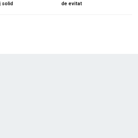
 solid
de evitat