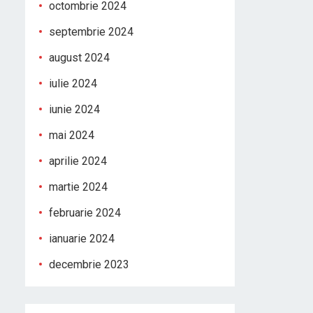
octombrie 2024
septembrie 2024
august 2024
iulie 2024
iunie 2024
mai 2024
aprilie 2024
martie 2024
februarie 2024
ianuarie 2024
decembrie 2023