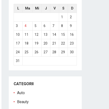
L
Ma
Mi
J
V
S
D
1
2
3
4
5
6
7
8
9
10
11
12
13
14
15
16
17
18
19
20
21
22
23
24
25
26
27
28
29
30
31
CATEGORII
Auto
Beauty