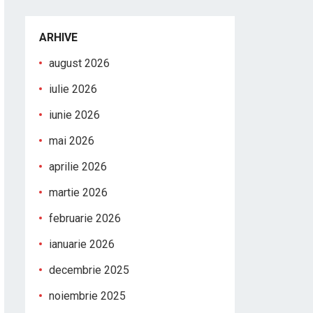
ARHIVE
august 2026
iulie 2026
iunie 2026
mai 2026
aprilie 2026
martie 2026
februarie 2026
ianuarie 2026
decembrie 2025
noiembrie 2025