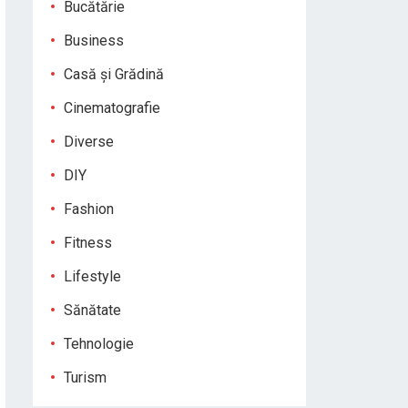
Bucătărie
Business
Casă și Grădină
Cinematografie
Diverse
DIY
Fashion
Fitness
Lifestyle
Sănătate
Tehnologie
Turism