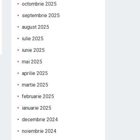
octombrie 2025
septembrie 2025
august 2025
iulie 2025
iunie 2025
mai 2025
aprilie 2025
martie 2025
februarie 2025
ianuarie 2025
decembrie 2024
noiembrie 2024