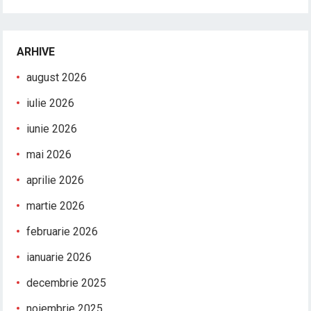
ARHIVE
august 2026
iulie 2026
iunie 2026
mai 2026
aprilie 2026
martie 2026
februarie 2026
ianuarie 2026
decembrie 2025
noiembrie 2025