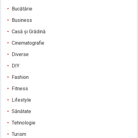
Bucătărie
Business
Casă și Grădină
Cinematografie
Diverse
DIY
Fashion
Fitness
Lifestyle
Sănătate
Tehnologie
Turism