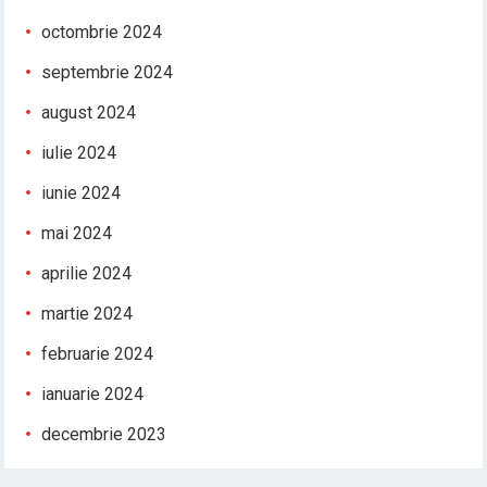
octombrie 2024
septembrie 2024
august 2024
iulie 2024
iunie 2024
mai 2024
aprilie 2024
martie 2024
februarie 2024
ianuarie 2024
decembrie 2023