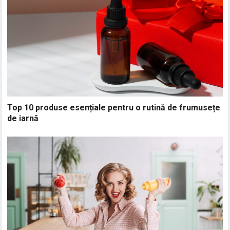
Top 10 produse esențiale pentru o rutină de frumusețe
de iarnă