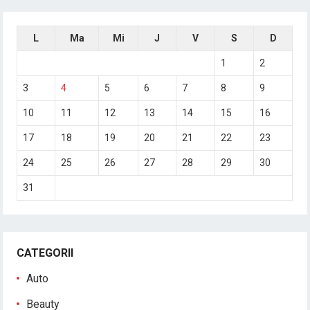
L
Ma
Mi
J
V
S
D
1
2
3
4
5
6
7
8
9
10
11
12
13
14
15
16
17
18
19
20
21
22
23
24
25
26
27
28
29
30
31
CATEGORII
Auto
Beauty