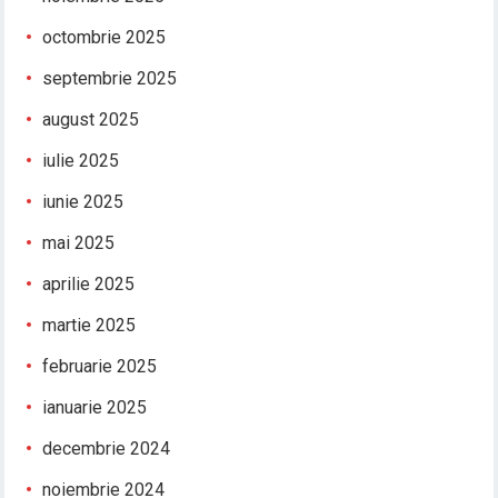
octombrie 2025
septembrie 2025
august 2025
iulie 2025
iunie 2025
mai 2025
aprilie 2025
martie 2025
februarie 2025
ianuarie 2025
decembrie 2024
noiembrie 2024