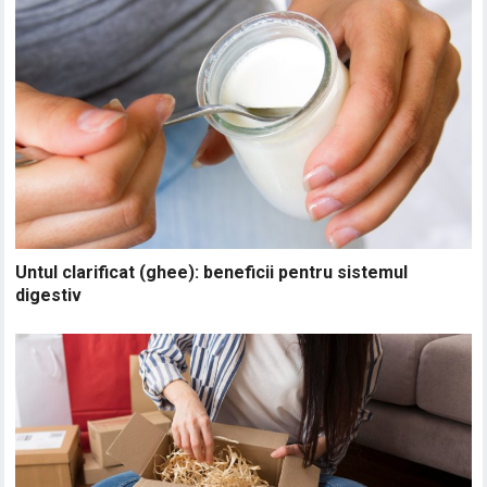
Untul clarificat (ghee): beneficii pentru sistemul
digestiv