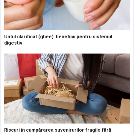
Untul clarificat (ghee): beneficii pentru sistemul
digestiv
Riscuri în cumpărarea suvenirurilor fragile fără