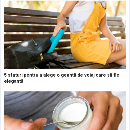
5 sfaturi pentru a alege o geantă de voiaj care să fie
elegantă