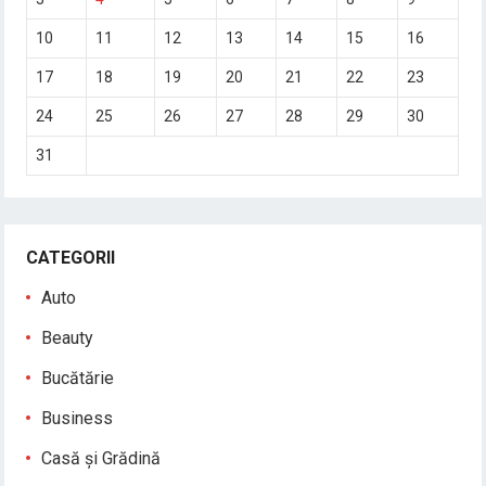
10
11
12
13
14
15
16
17
18
19
20
21
22
23
24
25
26
27
28
29
30
31
CATEGORII
Auto
Beauty
Bucătărie
Business
Casă și Grădină