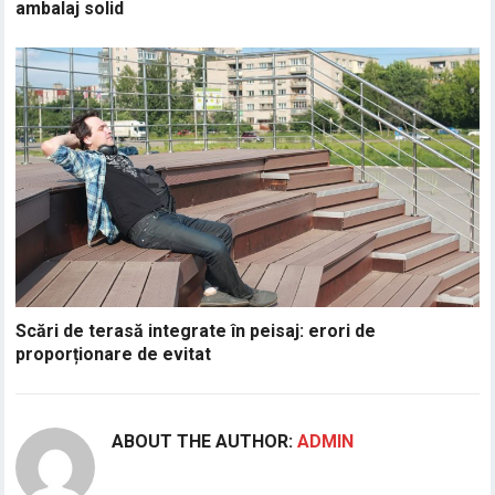
ambalaj solid
Scări de terasă integrate în peisaj: erori de
proporționare de evitat
ABOUT THE AUTHOR:
ADMIN