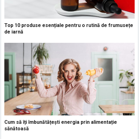
Top 10 produse esențiale pentru o rutină de frumusețe
de iarnă
Cum să îți îmbunătățești energia prin alimentație
sănătoasă