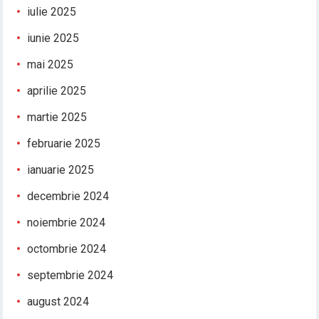
iulie 2025
iunie 2025
mai 2025
aprilie 2025
martie 2025
februarie 2025
ianuarie 2025
decembrie 2024
noiembrie 2024
octombrie 2024
septembrie 2024
august 2024