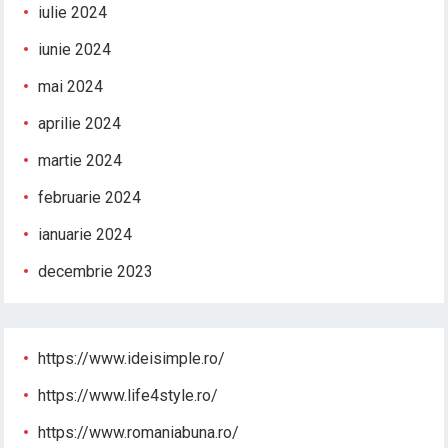
iulie 2024
iunie 2024
mai 2024
aprilie 2024
martie 2024
februarie 2024
ianuarie 2024
decembrie 2023
https://www.ideisimple.ro/
https://www.life4style.ro/
https://www.romaniabuna.ro/