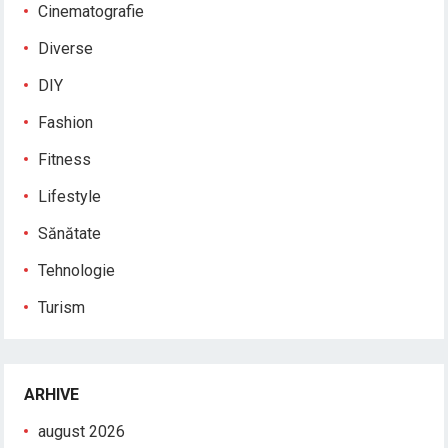
Cinematografie
Diverse
DIY
Fashion
Fitness
Lifestyle
Sănătate
Tehnologie
Turism
ARHIVE
august 2026