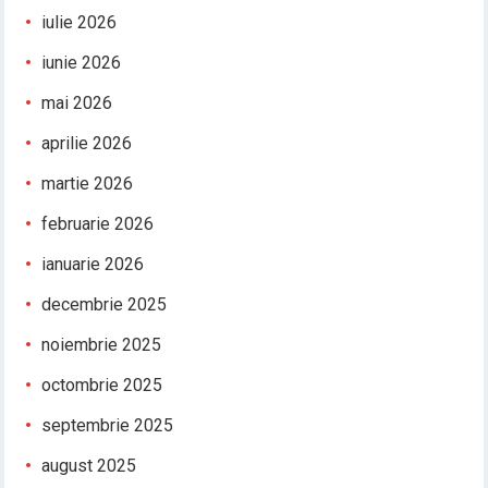
iulie 2026
iunie 2026
mai 2026
aprilie 2026
martie 2026
februarie 2026
ianuarie 2026
decembrie 2025
noiembrie 2025
octombrie 2025
septembrie 2025
august 2025