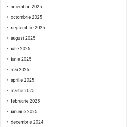
noiembrie 2025
octombrie 2025
septembrie 2025
august 2025
iulie 2025
iunie 2025
mai 2025
aprilie 2025
martie 2025
februarie 2025
ianuarie 2025
decembrie 2024