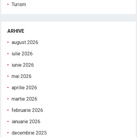
Turism
ARHIVE
august 2026
iulie 2026
iunie 2026
mai 2026
aprilie 2026
martie 2026
februarie 2026
ianuarie 2026
decembrie 2025