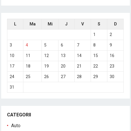
L
Ma
Mi
J
V
S
D
1
2
3
4
5
6
7
8
9
10
11
12
13
14
15
16
17
18
19
20
21
22
23
24
25
26
27
28
29
30
31
CATEGORII
Auto