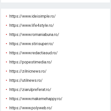
https://www.ideisimple.ro/
https://www.life4style.ro/
https://www.romaniabuna.ro/
https://www.stirisuper.ro/
https://www.redactiasud.ro/
https://popestimedia.ro/
https://zilnicnews.ro/
https://utilnews.ro/
https://ziarulpreferat.ro/
https://www.makemehappy.ro/
https://www.polyweb.ro/