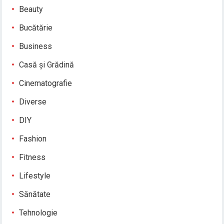
Beauty
Bucătărie
Business
Casă și Grădină
Cinematografie
Diverse
DIY
Fashion
Fitness
Lifestyle
Sănătate
Tehnologie