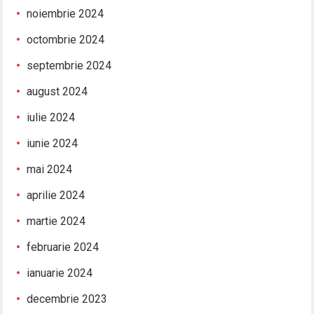
noiembrie 2024
octombrie 2024
septembrie 2024
august 2024
iulie 2024
iunie 2024
mai 2024
aprilie 2024
martie 2024
februarie 2024
ianuarie 2024
decembrie 2023