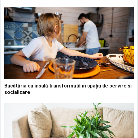
Bucătăria cu insulă transformată în spațiu de servire și
socializare