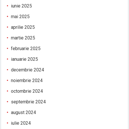
iunie 2025
mai 2025
aprilie 2025
martie 2025
februarie 2025
ianuarie 2025
decembrie 2024
noiembrie 2024
octombrie 2024
septembrie 2024
august 2024
iulie 2024