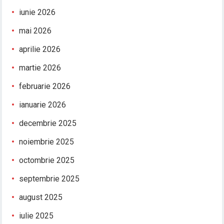
iunie 2026
mai 2026
aprilie 2026
martie 2026
februarie 2026
ianuarie 2026
decembrie 2025
noiembrie 2025
octombrie 2025
septembrie 2025
august 2025
iulie 2025