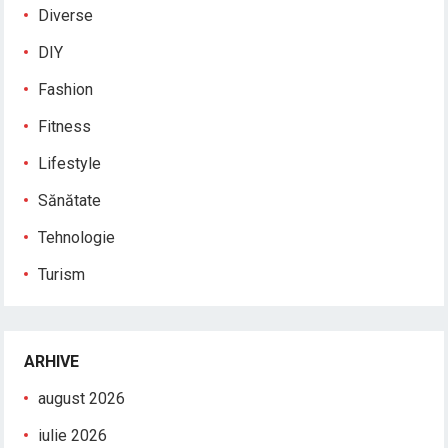
Diverse
DIY
Fashion
Fitness
Lifestyle
Sănătate
Tehnologie
Turism
ARHIVE
august 2026
iulie 2026