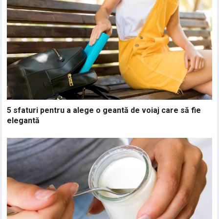
5 sfaturi pentru a alege o geantă de voiaj care să fie
elegantă