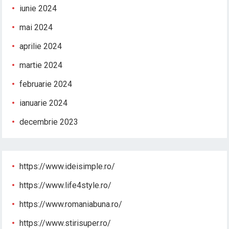
iunie 2024
mai 2024
aprilie 2024
martie 2024
februarie 2024
ianuarie 2024
decembrie 2023
https://www.ideisimple.ro/
https://www.life4style.ro/
https://www.romaniabuna.ro/
https://www.stirisuper.ro/