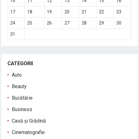
10
11
12
13
14
15
16
17
18
19
20
21
22
23
24
25
26
27
28
29
30
31
CATEGORII
Auto
Beauty
Bucătărie
Business
Casă și Grădină
Cinematografie