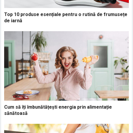
Top 10 produse esențiale pentru o rutină de frumusețe
de iarnă
Cum să îți îmbunătățești energia prin alimentație
sănătoasă