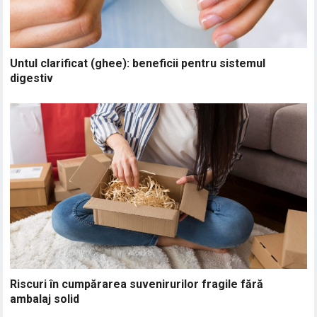
Untul clarificat (ghee): beneficii pentru sistemul
digestiv
Riscuri în cumpărarea suvenirurilor fragile fără
ambalaj solid