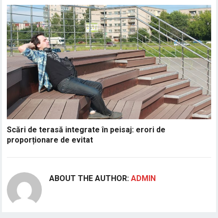
Scări de terasă integrate în peisaj: erori de
proporționare de evitat
ABOUT THE AUTHOR:
ADMIN