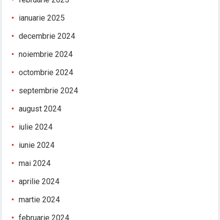
ianuarie 2025
decembrie 2024
noiembrie 2024
octombrie 2024
septembrie 2024
august 2024
iulie 2024
iunie 2024
mai 2024
aprilie 2024
martie 2024
februarie 2024