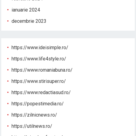
ianuarie 2024
decembrie 2023
https://www.ideisimple.ro/
https://www.life4style.ro/
https://www.romaniabuna.ro/
https://www.stirisuper.ro/
https://www.redactiasud.ro/
https://popestimedia.ro/
https://zilnicnews.ro/
https://utilnews.ro/