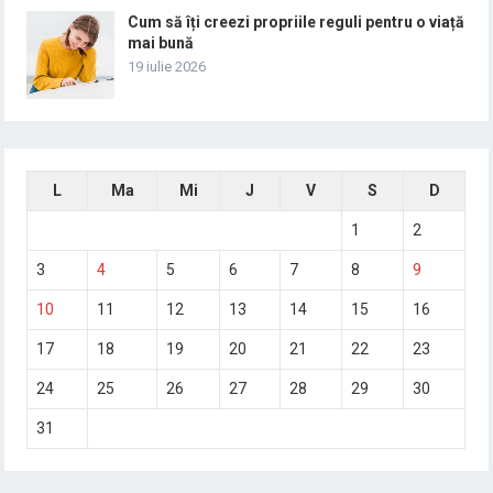
Cum să îți creezi propriile reguli pentru o viață
mai bună
19 iulie 2026
L
Ma
Mi
J
V
S
D
1
2
3
4
5
6
7
8
9
10
11
12
13
14
15
16
17
18
19
20
21
22
23
24
25
26
27
28
29
30
31