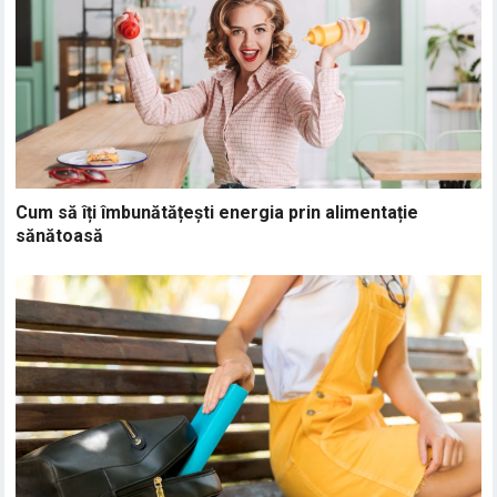
Cum să îți îmbunătățești energia prin alimentație
sănătoasă