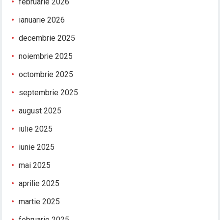
februarie 2026
ianuarie 2026
decembrie 2025
noiembrie 2025
octombrie 2025
septembrie 2025
august 2025
iulie 2025
iunie 2025
mai 2025
aprilie 2025
martie 2025
februarie 2025