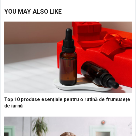
YOU MAY ALSO LIKE
Top 10 produse esențiale pentru o rutină de frumusețe
de iarnă