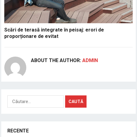
Scări de terasă integrate în peisaj: erori de
proporționare de evitat
ABOUT THE AUTHOR:
ADMIN
Caută
după:
RECENTE