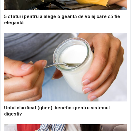
5 sfaturi pentru a alege o geantă de voiaj care să fie
elegantă
Untul clarificat (ghee): beneficii pentru sistemul
digestiv