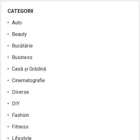
CATEGORII
Auto
Beauty
Bucătărie
Business
Casă și Grădină
Cinematografie
Diverse
DIY
Fashion
Fitness
Lifestyle