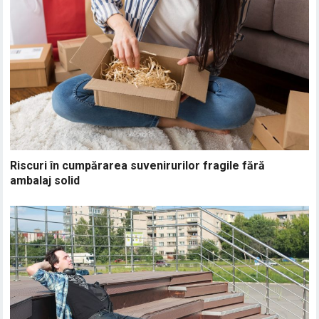
Riscuri în cumpărarea suvenirurilor fragile fără
ambalaj solid