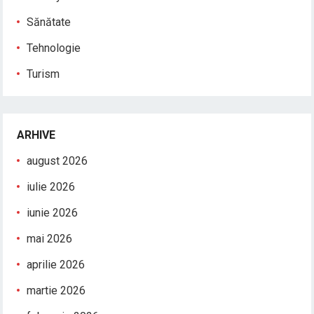
Sănătate
Tehnologie
Turism
ARHIVE
august 2026
iulie 2026
iunie 2026
mai 2026
aprilie 2026
martie 2026