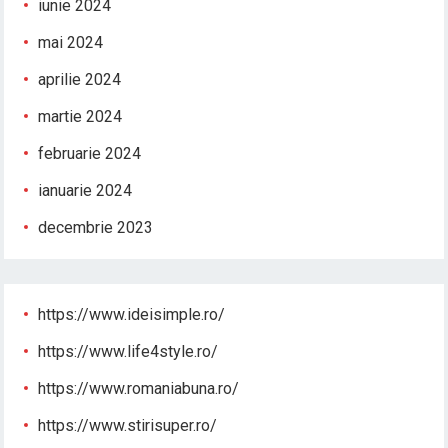
iunie 2024
mai 2024
aprilie 2024
martie 2024
februarie 2024
ianuarie 2024
decembrie 2023
https://www.ideisimple.ro/
https://www.life4style.ro/
https://www.romaniabuna.ro/
https://www.stirisuper.ro/