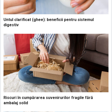
Untul clarificat (ghee): beneficii pentru sistemul
digestiv
Riscuri în cumpărarea suvenirurilor fragile fără
ambalaj solid