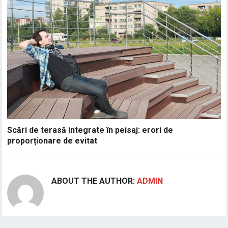
Scări de terasă integrate în peisaj: erori de
proporționare de evitat
ABOUT THE AUTHOR:
ADMIN