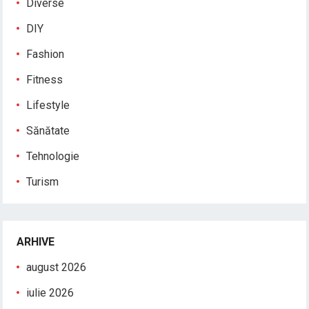
Diverse
DIY
Fashion
Fitness
Lifestyle
Sănătate
Tehnologie
Turism
ARHIVE
august 2026
iulie 2026