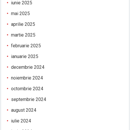
iunie 2025
mai 2025
aprilie 2025
martie 2025
februarie 2025
ianuarie 2025
decembrie 2024
noiembrie 2024
octombrie 2024
septembrie 2024
august 2024
iulie 2024