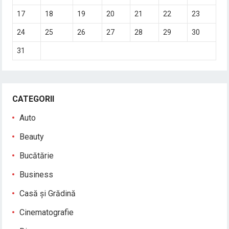
17
18
19
20
21
22
23
24
25
26
27
28
29
30
31
CATEGORII
Auto
Beauty
Bucătărie
Business
Casă și Grădină
Cinematografie