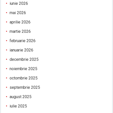
iunie 2026
mai 2026
aprilie 2026
martie 2026
februarie 2026
ianuarie 2026
decembrie 2025
noiembrie 2025
octombrie 2025
septembrie 2025
august 2025
iulie 2025