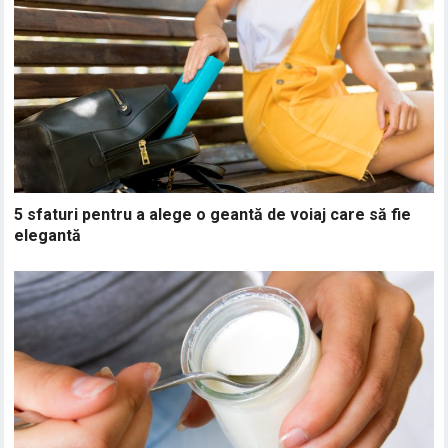
5 sfaturi pentru a alege o geantă de voiaj care să fie
elegantă