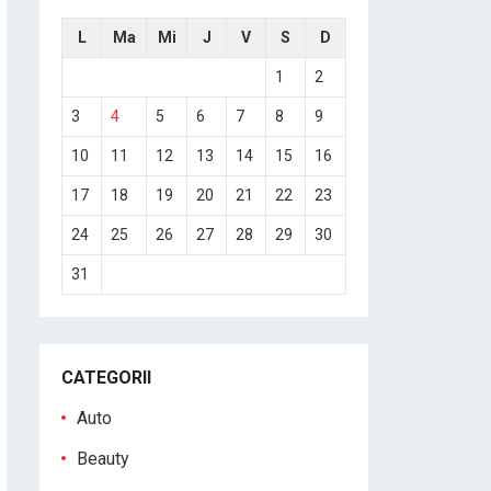
L
Ma
Mi
J
V
S
D
1
2
3
4
5
6
7
8
9
10
11
12
13
14
15
16
17
18
19
20
21
22
23
24
25
26
27
28
29
30
31
CATEGORII
Auto
Beauty