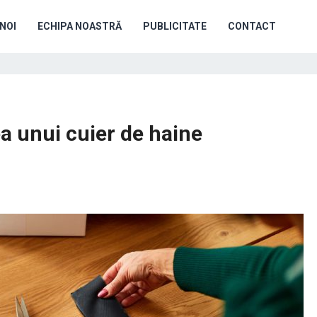
NOI
ECHIPA NOASTRĂ
PUBLICITATE
CONTACT
a unui cuier de haine