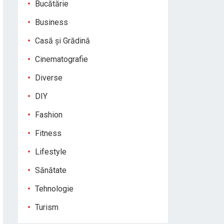
Bucătărie
Business
Casă și Grădină
Cinematografie
Diverse
DIY
Fashion
Fitness
Lifestyle
Sănătate
Tehnologie
Turism