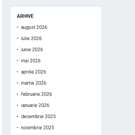
ARHIVE
august 2026
iulie 2026
iunie 2026
mai 2026
aprilie 2026
martie 2026
februarie 2026
ianuarie 2026
decembrie 2025
noiembrie 2025