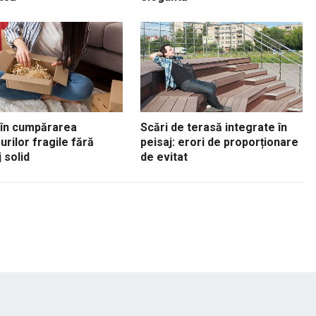
 în cumpărarea
Scări de terasă integrate în
urilor fragile fără
peisaj: erori de proporționare
 solid
de evitat