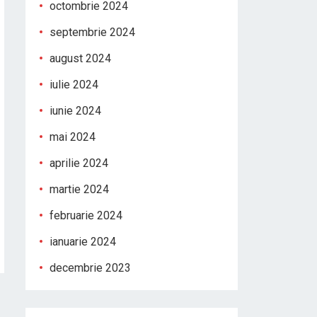
octombrie 2024
septembrie 2024
august 2024
iulie 2024
iunie 2024
mai 2024
aprilie 2024
martie 2024
februarie 2024
ianuarie 2024
decembrie 2023