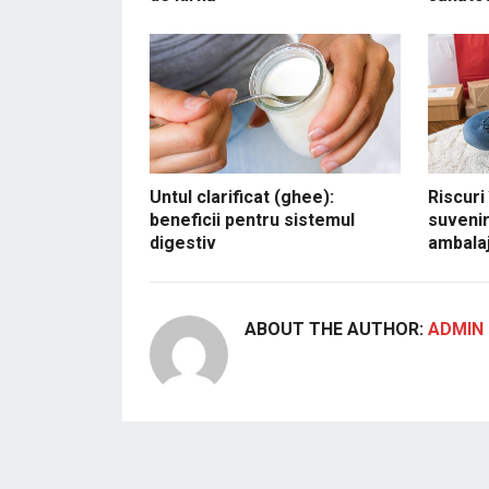
Untul clarificat (ghee):
Riscuri
beneficii pentru sistemul
suvenir
digestiv
ambalaj
ABOUT THE AUTHOR:
ADMIN