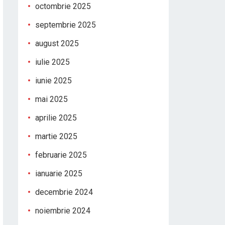
octombrie 2025
septembrie 2025
august 2025
iulie 2025
iunie 2025
mai 2025
aprilie 2025
martie 2025
februarie 2025
ianuarie 2025
decembrie 2024
noiembrie 2024