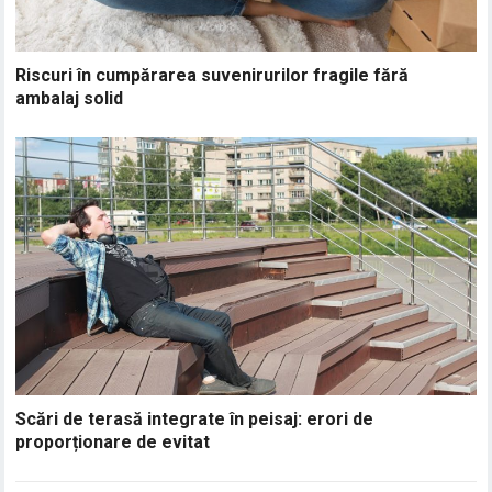
Riscuri în cumpărarea suvenirurilor fragile fără
ambalaj solid
Scări de terasă integrate în peisaj: erori de
proporționare de evitat