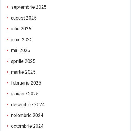
septembrie 2025
august 2025
iulie 2025
iunie 2025
mai 2025
aprilie 2025
martie 2025
februarie 2025
ianuarie 2025
decembrie 2024
noiembrie 2024
octombrie 2024