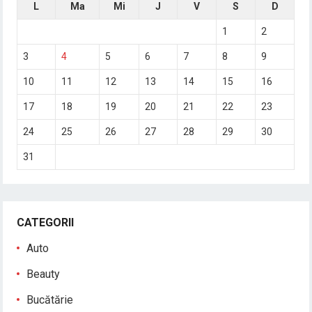
L
Ma
Mi
J
V
S
D
1
2
3
4
5
6
7
8
9
10
11
12
13
14
15
16
17
18
19
20
21
22
23
24
25
26
27
28
29
30
31
CATEGORII
Auto
Beauty
Bucătărie