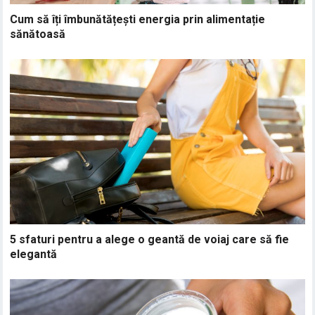
Cum să îți îmbunătățești energia prin alimentație
sănătoasă
5 sfaturi pentru a alege o geantă de voiaj care să fie
elegantă