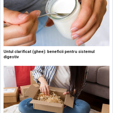
Untul clarificat (ghee): beneficii pentru sistemul
digestiv