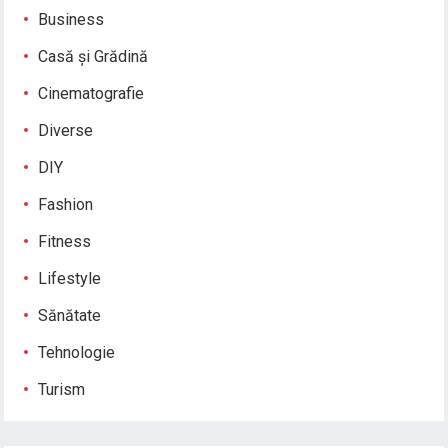
Business
Casă și Grădină
Cinematografie
Diverse
DIY
Fashion
Fitness
Lifestyle
Sănătate
Tehnologie
Turism