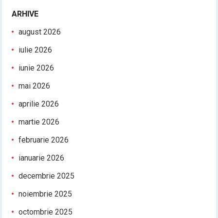
ARHIVE
august 2026
iulie 2026
iunie 2026
mai 2026
aprilie 2026
martie 2026
februarie 2026
ianuarie 2026
decembrie 2025
noiembrie 2025
octombrie 2025