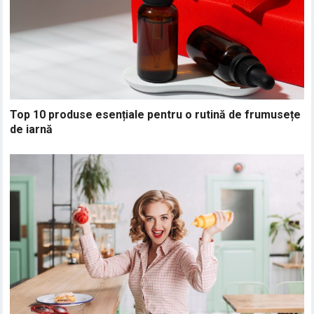
Top 10 produse esențiale pentru o rutină de frumusețe
de iarnă