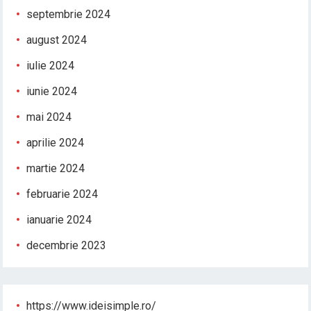
septembrie 2024
august 2024
iulie 2024
iunie 2024
mai 2024
aprilie 2024
martie 2024
februarie 2024
ianuarie 2024
decembrie 2023
https://www.ideisimple.ro/