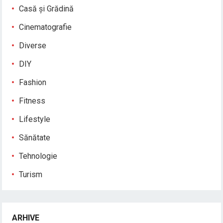
Casă și Grădină
Cinematografie
Diverse
DIY
Fashion
Fitness
Lifestyle
Sănătate
Tehnologie
Turism
ARHIVE