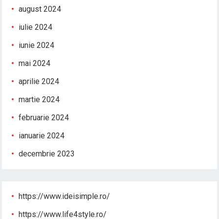
august 2024
iulie 2024
iunie 2024
mai 2024
aprilie 2024
martie 2024
februarie 2024
ianuarie 2024
decembrie 2023
https://www.ideisimple.ro/
https://www.life4style.ro/