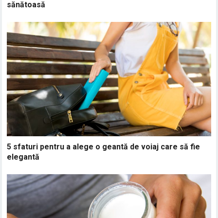
sănătoasă
5 sfaturi pentru a alege o geantă de voiaj care să fie
elegantă