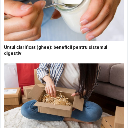
Untul clarificat (ghee): beneficii pentru sistemul
digestiv