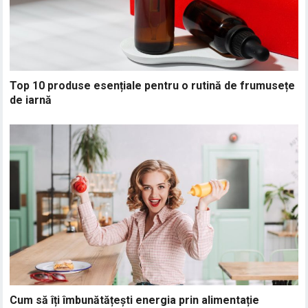
Top 10 produse esențiale pentru o rutină de frumusețe
de iarnă
Cum să îți îmbunătățești energia prin alimentație