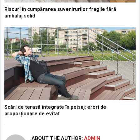
Riscuri în cumpărarea suvenirurilor fragile fără
ambalaj solid
Scări de terasă integrate în peisaj: erori de
proporționare de evitat
ABOUT THE AUTHOR:
ADMIN