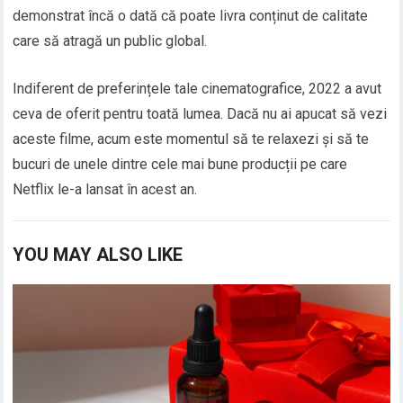
demonstrat încă o dată că poate livra conținut de calitate
care să atragă un public global.
Indiferent de preferințele tale cinematografice, 2022 a avut
ceva de oferit pentru toată lumea. Dacă nu ai apucat să vezi
aceste filme, acum este momentul să te relaxezi și să te
bucuri de unele dintre cele mai bune producții pe care
Netflix le-a lansat în acest an.
YOU MAY ALSO LIKE