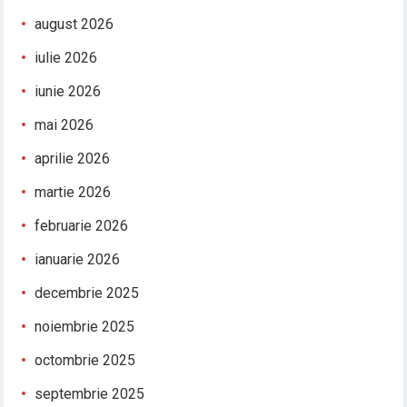
august 2026
iulie 2026
iunie 2026
mai 2026
aprilie 2026
martie 2026
februarie 2026
ianuarie 2026
decembrie 2025
noiembrie 2025
octombrie 2025
septembrie 2025