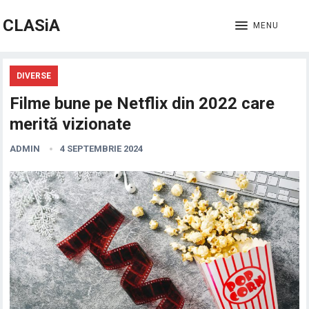
CLASiA
MENU
DIVERSE
Filme bune pe Netflix din 2022 care
merită vizionate
ADMIN
4 SEPTEMBRIE 2024