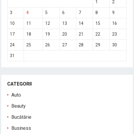
1
2
3
4
5
6
7
8
9
10
11
12
13
14
15
16
17
18
19
20
21
22
23
24
25
26
27
28
29
30
31
CATEGORII
Auto
Beauty
Bucătărie
Business