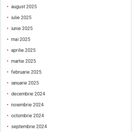
august 2025
iulie 2025
iunie 2025
mai 2025
aprilie 2025
martie 2025
februarie 2025
ianuarie 2025
decembrie 2024
noiembrie 2024
octombrie 2024
septembrie 2024