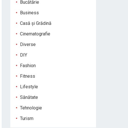
Bucătărie
Business
Casă și Grădină
Cinematografie
Diverse
DIY
Fashion
Fitness
Lifestyle
Sănătate
Tehnologie
Turism