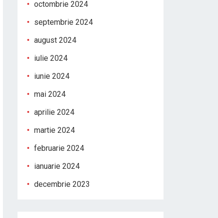
octombrie 2024
septembrie 2024
august 2024
iulie 2024
iunie 2024
mai 2024
aprilie 2024
martie 2024
februarie 2024
ianuarie 2024
decembrie 2023