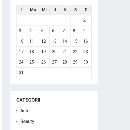
L
Ma
Mi
J
V
S
D
1
2
3
4
5
6
7
8
9
10
11
12
13
14
15
16
17
18
19
20
21
22
23
24
25
26
27
28
29
30
31
CATEGORII
Auto
Beauty