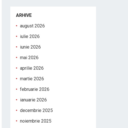
ARHIVE
august 2026
iulie 2026
iunie 2026
mai 2026
aprilie 2026
martie 2026
februarie 2026
ianuarie 2026
decembrie 2025
noiembrie 2025