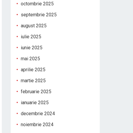
octombrie 2025
septembrie 2025
august 2025
iulie 2025
iunie 2025
mai 2025
aprilie 2025
martie 2025
februarie 2025
ianuarie 2025
decembrie 2024
noiembrie 2024