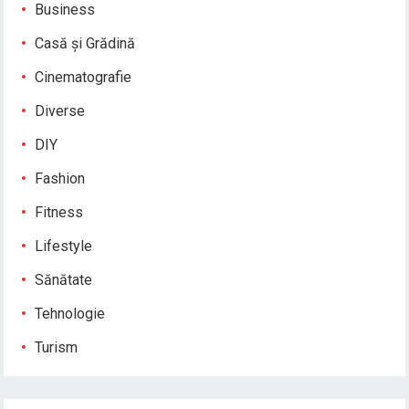
Business
Casă și Grădină
Cinematografie
Diverse
DIY
Fashion
Fitness
Lifestyle
Sănătate
Tehnologie
Turism