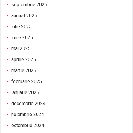
septembrie 2025
august 2025
iulie 2025
iunie 2025
mai 2025
aprilie 2025
martie 2025
februarie 2025
ianuarie 2025
decembrie 2024
noiembrie 2024
octombrie 2024