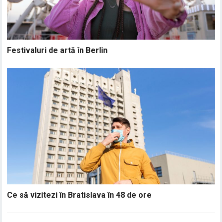
Festivaluri de artă în Berlin
Ce să vizitezi în Bratislava în 48 de ore