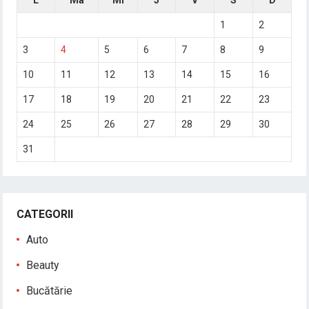
1
2
3
4
5
6
7
8
9
10
11
12
13
14
15
16
17
18
19
20
21
22
23
24
25
26
27
28
29
30
31
CATEGORII
Auto
Beauty
Bucătărie