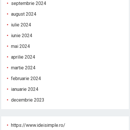
septembrie 2024
august 2024
iulie 2024
iunie 2024
mai 2024
aprilie 2024
martie 2024
februarie 2024
ianuarie 2024
decembrie 2023
https://www.ideisimple.ro/