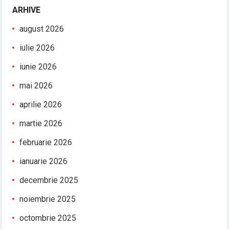
ARHIVE
august 2026
iulie 2026
iunie 2026
mai 2026
aprilie 2026
martie 2026
februarie 2026
ianuarie 2026
decembrie 2025
noiembrie 2025
octombrie 2025