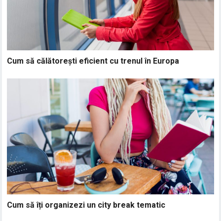
Cum să călătorești eficient cu trenul în Europa
Cum să îți organizezi un city break tematic