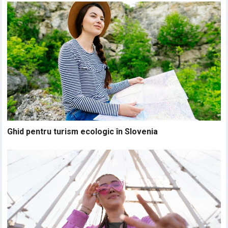
Ghid pentru turism ecologic în Slovenia