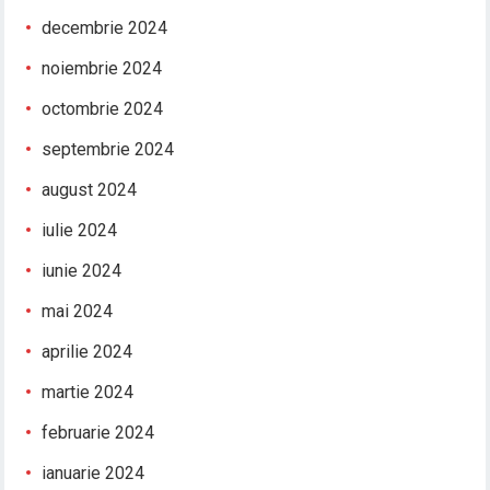
decembrie 2024
noiembrie 2024
octombrie 2024
septembrie 2024
august 2024
iulie 2024
iunie 2024
mai 2024
aprilie 2024
martie 2024
februarie 2024
ianuarie 2024