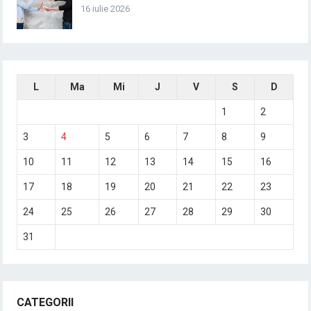
16 iulie 2026
L
Ma
Mi
J
V
S
D
1
2
3
4
5
6
7
8
9
10
11
12
13
14
15
16
17
18
19
20
21
22
23
24
25
26
27
28
29
30
31
CATEGORII