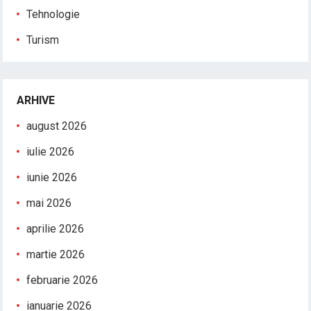
Tehnologie
Turism
ARHIVE
august 2026
iulie 2026
iunie 2026
mai 2026
aprilie 2026
martie 2026
februarie 2026
ianuarie 2026