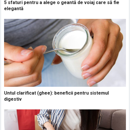
5 sfaturi pentru a alege o geantă de voiaj care să fie
elegantă
Untul clarificat (ghee): beneficii pentru sistemul
digestiv