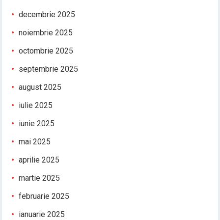
decembrie 2025
noiembrie 2025
octombrie 2025
septembrie 2025
august 2025
iulie 2025
iunie 2025
mai 2025
aprilie 2025
martie 2025
februarie 2025
ianuarie 2025