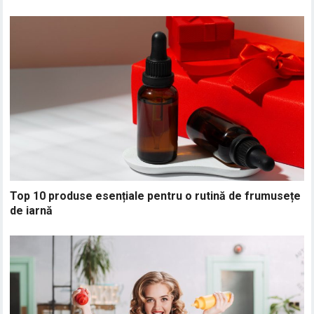
Top 10 produse esențiale pentru o rutină de frumusețe
de iarnă