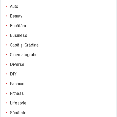
Auto
Beauty
Bucătărie
Business
Casă și Grădină
Cinematografie
Diverse
DIY
Fashion
Fitness
Lifestyle
Sănătate