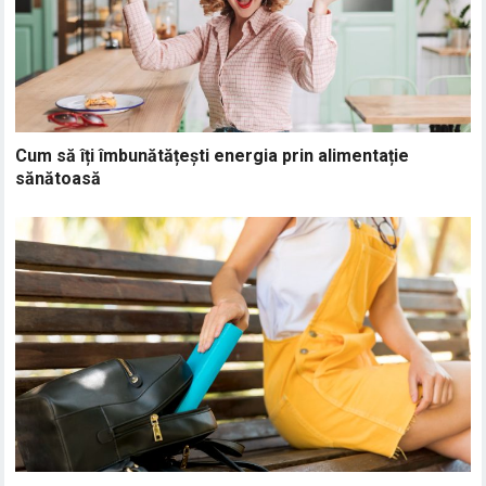
Cum să îți îmbunătățești energia prin alimentație
sănătoasă