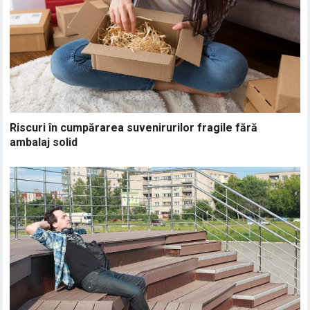
Riscuri în cumpărarea suvenirurilor fragile fără
ambalaj solid