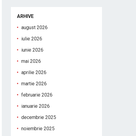
ARHIVE
august 2026
iulie 2026
iunie 2026
mai 2026
aprilie 2026
martie 2026
februarie 2026
ianuarie 2026
decembrie 2025
noiembrie 2025