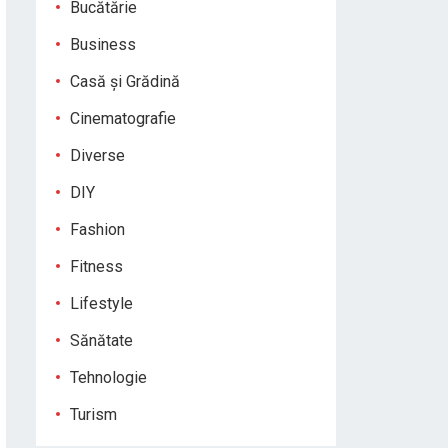
Bucătărie
Business
Casă și Grădină
Cinematografie
Diverse
DIY
Fashion
Fitness
Lifestyle
Sănătate
Tehnologie
Turism