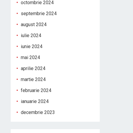
octombrie 2024
septembrie 2024
august 2024
iulie 2024
iunie 2024
mai 2024
aprilie 2024
martie 2024
februarie 2024
ianuarie 2024
decembrie 2023