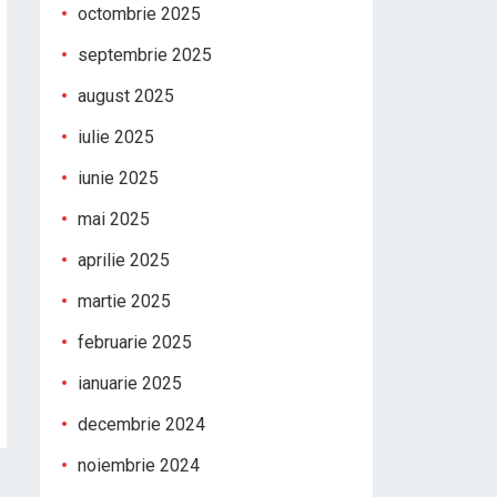
octombrie 2025
septembrie 2025
august 2025
iulie 2025
iunie 2025
mai 2025
aprilie 2025
martie 2025
februarie 2025
ianuarie 2025
decembrie 2024
noiembrie 2024