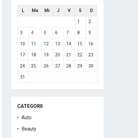
L
Ma
Mi
J
V
S
D
1
2
3
4
5
6
7
8
9
10
11
12
13
14
15
16
17
18
19
20
21
22
23
24
25
26
27
28
29
30
31
CATEGORII
Auto
Beauty