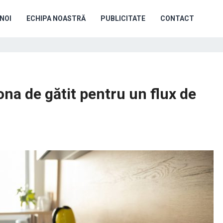
NOI
ECHIPA NOASTRĂ
PUBLICITATE
CONTACT
ona de gătit pentru un flux de