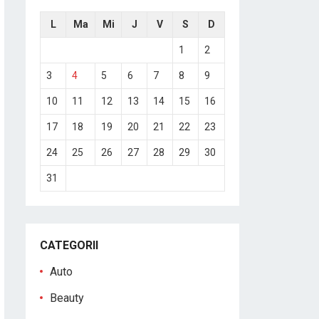
L
Ma
Mi
J
V
S
D
1
2
3
4
5
6
7
8
9
10
11
12
13
14
15
16
17
18
19
20
21
22
23
24
25
26
27
28
29
30
31
CATEGORII
Auto
Beauty