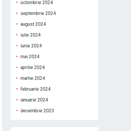
octombrie 2024
septembrie 2024
august 2024
iulie 2024
iunie 2024
mai 2024
aprilie 2024
martie 2024
februarie 2024
ianuarie 2024
decembrie 2023