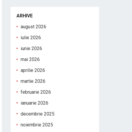
ARHIVE
august 2026
iulie 2026
iunie 2026
mai 2026
aprilie 2026
martie 2026
februarie 2026
ianuarie 2026
decembrie 2025
noiembrie 2025