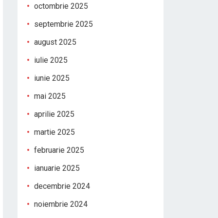
octombrie 2025
septembrie 2025
august 2025
iulie 2025
iunie 2025
mai 2025
aprilie 2025
martie 2025
februarie 2025
ianuarie 2025
decembrie 2024
noiembrie 2024