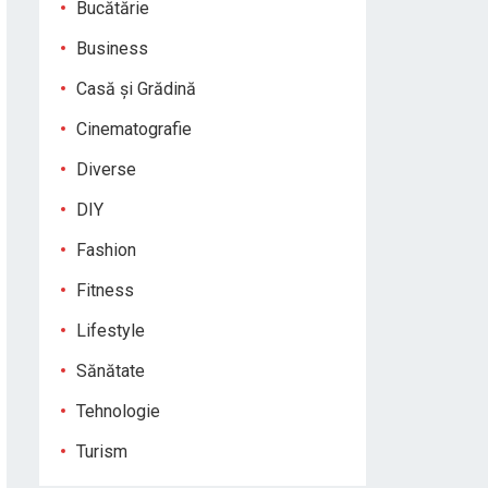
Bucătărie
Business
Casă și Grădină
Cinematografie
Diverse
DIY
Fashion
Fitness
Lifestyle
Sănătate
Tehnologie
Turism