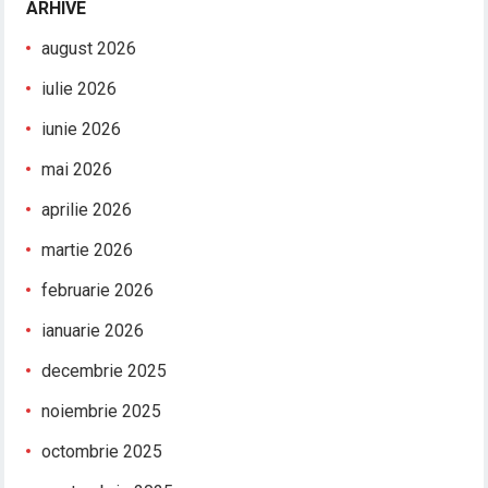
ARHIVE
august 2026
iulie 2026
iunie 2026
mai 2026
aprilie 2026
martie 2026
februarie 2026
ianuarie 2026
decembrie 2025
noiembrie 2025
octombrie 2025