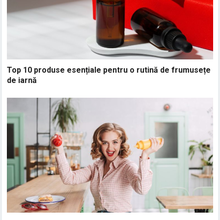
Top 10 produse esențiale pentru o rutină de frumusețe
de iarnă