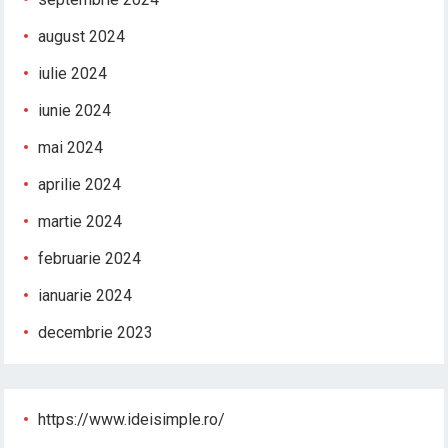
august 2024
iulie 2024
iunie 2024
mai 2024
aprilie 2024
martie 2024
februarie 2024
ianuarie 2024
decembrie 2023
https://www.ideisimple.ro/