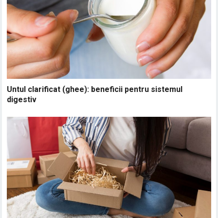
Untul clarificat (ghee): beneficii pentru sistemul
digestiv