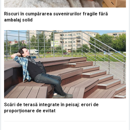
Riscuri în cumpărarea suvenirurilor fragile fără
ambalaj solid
Scări de terasă integrate în peisaj: erori de
proporționare de evitat