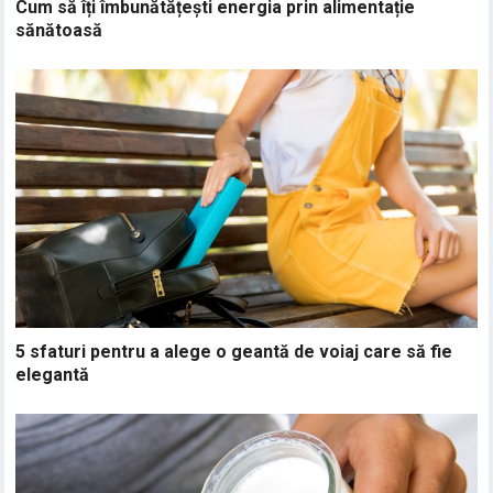
Cum să îți îmbunătățești energia prin alimentație
sănătoasă
5 sfaturi pentru a alege o geantă de voiaj care să fie
elegantă