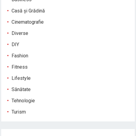
Casă și Grădină
Cinematografie
Diverse
DIY
Fashion
Fitness
Lifestyle
Sănătate
Tehnologie
Turism