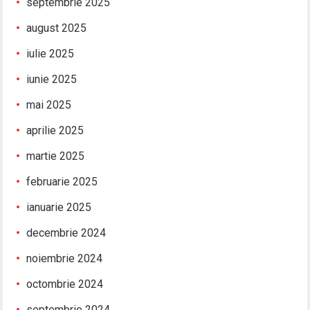
septembrie 2025
august 2025
iulie 2025
iunie 2025
mai 2025
aprilie 2025
martie 2025
februarie 2025
ianuarie 2025
decembrie 2024
noiembrie 2024
octombrie 2024
septembrie 2024