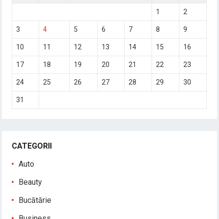
1
2
3
4
5
6
7
8
9
10
11
12
13
14
15
16
17
18
19
20
21
22
23
24
25
26
27
28
29
30
31
CATEGORII
Auto
Beauty
Bucătărie
Business