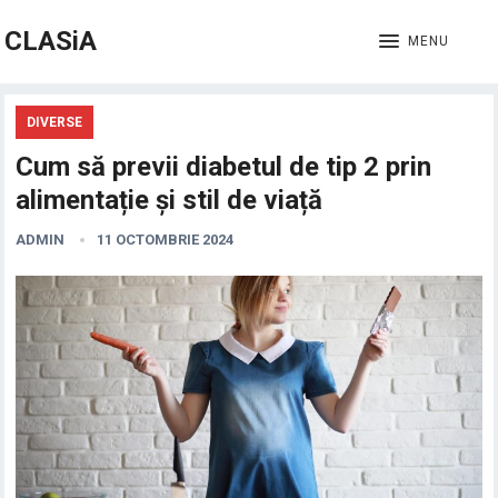
CLASiA
MENU
DIVERSE
Cum să previi diabetul de tip 2 prin
alimentație și stil de viață
ADMIN
11 OCTOMBRIE 2024