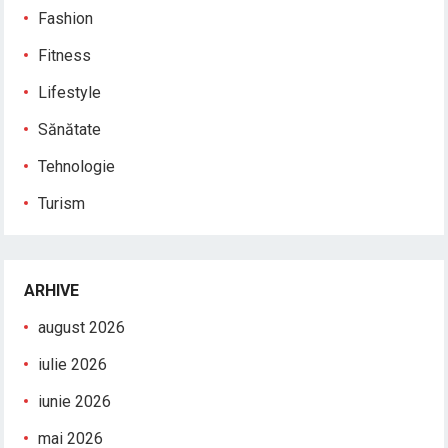
Fashion
Fitness
Lifestyle
Sănătate
Tehnologie
Turism
ARHIVE
august 2026
iulie 2026
iunie 2026
mai 2026