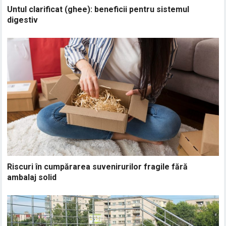
Untul clarificat (ghee): beneficii pentru sistemul
digestiv
Riscuri în cumpărarea suvenirurilor fragile fără
ambalaj solid