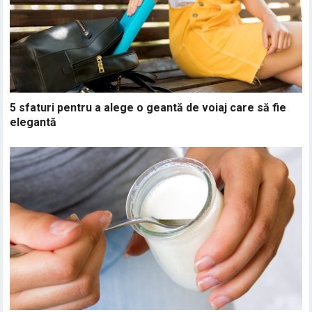
5 sfaturi pentru a alege o geantă de voiaj care să fie
elegantă