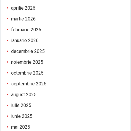
aprilie 2026
martie 2026
februarie 2026
ianuarie 2026
decembrie 2025
noiembrie 2025
octombrie 2025
septembrie 2025
august 2025
iulie 2025
iunie 2025
mai 2025