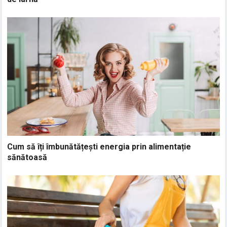
Cum să îți îmbunătățești energia prin alimentație
sănătoasă