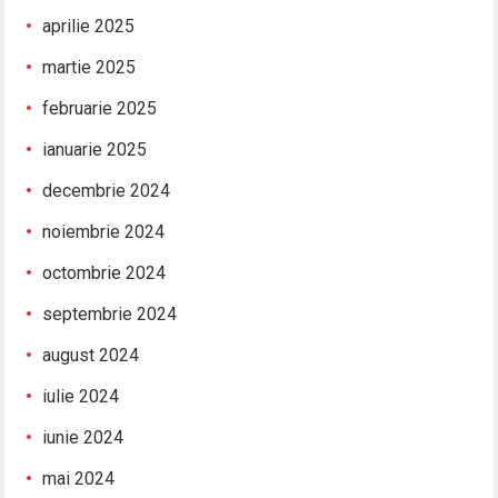
aprilie 2025
martie 2025
februarie 2025
ianuarie 2025
decembrie 2024
noiembrie 2024
octombrie 2024
septembrie 2024
august 2024
iulie 2024
iunie 2024
mai 2024