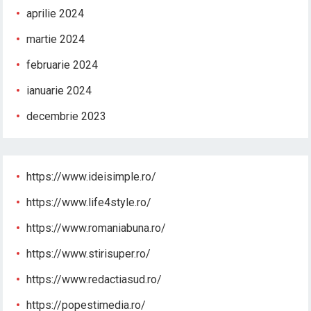
aprilie 2024
martie 2024
februarie 2024
ianuarie 2024
decembrie 2023
https://www.ideisimple.ro/
https://www.life4style.ro/
https://www.romaniabuna.ro/
https://www.stirisuper.ro/
https://www.redactiasud.ro/
https://popestimedia.ro/