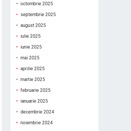
octombrie 2025
septembrie 2025
august 2025
iulie 2025
iunie 2025
mai 2025
aprilie 2025
martie 2025
februarie 2025
ianuarie 2025
decembrie 2024
noiembrie 2024