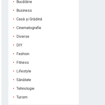
Bucătărie
Business
Casă și Grădină
Cinematografie
Diverse
DIY
Fashion
Fitness
Lifestyle
Sănătate
Tehnologie
Turism