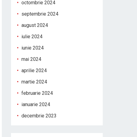
octombrie 2024
septembrie 2024
august 2024
iulie 2024
iunie 2024
mai 2024
aprilie 2024
martie 2024
februarie 2024
ianuarie 2024
decembrie 2023