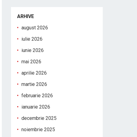
ARHIVE
august 2026
iulie 2026
iunie 2026
mai 2026
aprilie 2026
martie 2026
februarie 2026
ianuarie 2026
decembrie 2025
noiembrie 2025