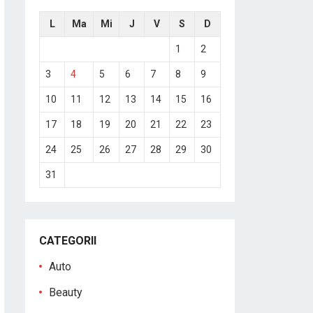
L
Ma
Mi
J
V
S
D
1
2
3
4
5
6
7
8
9
10
11
12
13
14
15
16
17
18
19
20
21
22
23
24
25
26
27
28
29
30
31
CATEGORII
Auto
Beauty