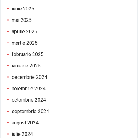
iunie 2025
mai 2025
aprilie 2025
martie 2025
februarie 2025
ianuarie 2025
decembrie 2024
noiembrie 2024
octombrie 2024
septembrie 2024
august 2024
iulie 2024