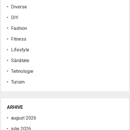
Diverse
DIY
Fashion
Fitness
Lifestyle
Sănătate
Tehnologie
Turism
ARHIVE
august 2026
iulie 2026