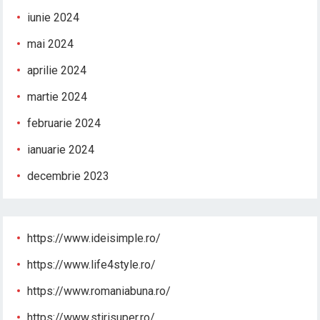
iunie 2024
mai 2024
aprilie 2024
martie 2024
februarie 2024
ianuarie 2024
decembrie 2023
https://www.ideisimple.ro/
https://www.life4style.ro/
https://www.romaniabuna.ro/
https://www.stirisuper.ro/