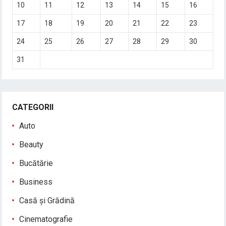
10
11
12
13
14
15
16
17
18
19
20
21
22
23
24
25
26
27
28
29
30
31
CATEGORII
Auto
Beauty
Bucătărie
Business
Casă și Grădină
Cinematografie