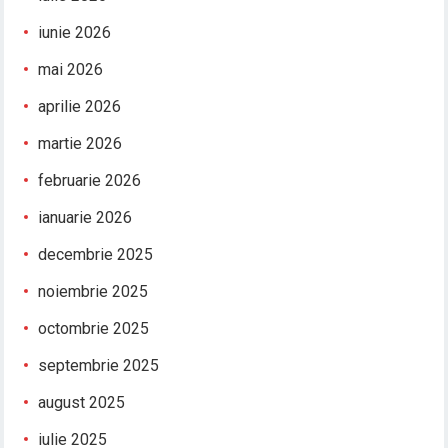
iunie 2026
mai 2026
aprilie 2026
martie 2026
februarie 2026
ianuarie 2026
decembrie 2025
noiembrie 2025
octombrie 2025
septembrie 2025
august 2025
iulie 2025