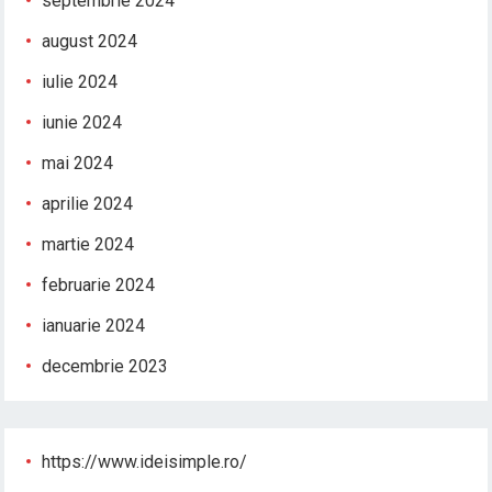
septembrie 2024
august 2024
iulie 2024
iunie 2024
mai 2024
aprilie 2024
martie 2024
februarie 2024
ianuarie 2024
decembrie 2023
https://www.ideisimple.ro/