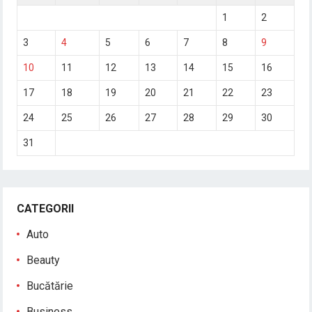
1
2
3
4
5
6
7
8
9
10
11
12
13
14
15
16
17
18
19
20
21
22
23
24
25
26
27
28
29
30
31
CATEGORII
Auto
Beauty
Bucătărie
Business