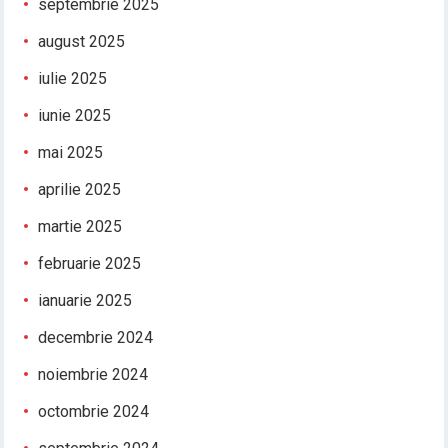
septembrie 2025
august 2025
iulie 2025
iunie 2025
mai 2025
aprilie 2025
martie 2025
februarie 2025
ianuarie 2025
decembrie 2024
noiembrie 2024
octombrie 2024