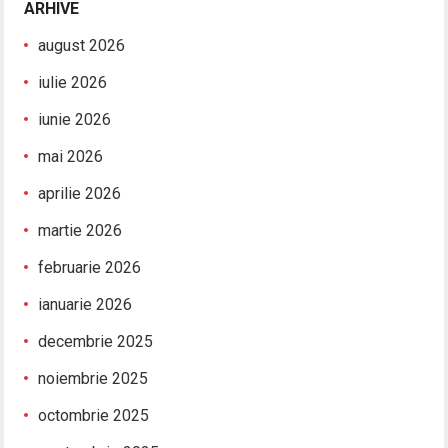
ARHIVE
august 2026
iulie 2026
iunie 2026
mai 2026
aprilie 2026
martie 2026
februarie 2026
ianuarie 2026
decembrie 2025
noiembrie 2025
octombrie 2025