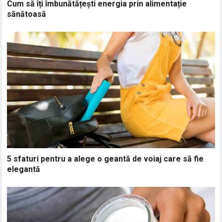
Cum să îți îmbunătățești energia prin alimentație
sănătoasă
5 sfaturi pentru a alege o geantă de voiaj care să fie
elegantă