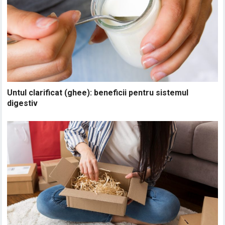
Untul clarificat (ghee): beneficii pentru sistemul
digestiv