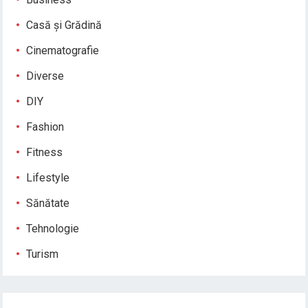
Casă și Grădină
Cinematografie
Diverse
DIY
Fashion
Fitness
Lifestyle
Sănătate
Tehnologie
Turism