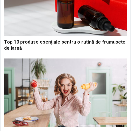
Top 10 produse esențiale pentru o rutină de frumusețe
de iarnă