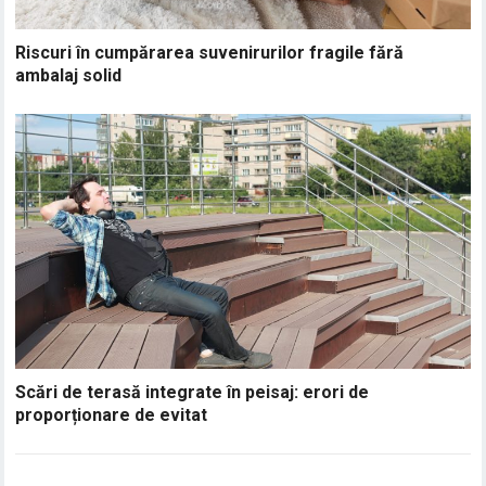
Riscuri în cumpărarea suvenirurilor fragile fără
ambalaj solid
Scări de terasă integrate în peisaj: erori de
proporționare de evitat