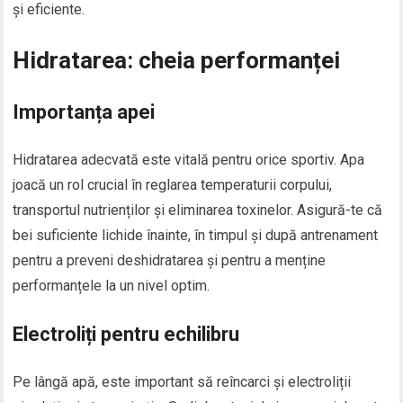
și eficiente.
Hidratarea: cheia performanței
Importanța apei
Hidratarea adecvată este vitală pentru orice sportiv. Apa
joacă un rol crucial în reglarea temperaturii corpului,
transportul nutrienților și eliminarea toxinelor. Asigură-te că
bei suficiente lichide înainte, în timpul și după antrenament
pentru a preveni deshidratarea și pentru a menține
performanțele la un nivel optim.
Electroliți pentru echilibru
Pe lângă apă, este important să reîncarci și electroliții