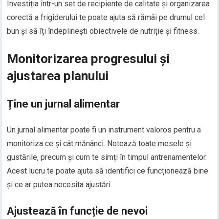
Investiția într-un set de recipiente de calitate și organizarea
corectă a frigiderului te poate ajuta să rămâi pe drumul cel
bun și să îți îndeplinești obiectivele de nutriție și fitness.
Monitorizarea progresului și
ajustarea planului
Ține un jurnal alimentar
Un jurnal alimentar poate fi un instrument valoros pentru a
monitoriza ce și cât mănânci. Notează toate mesele și
gustările, precum și cum te simți în timpul antrenamentelor.
Acest lucru te poate ajuta să identifici ce funcționează bine
și ce ar putea necesita ajustări.
Ajustează în funcție de nevoi