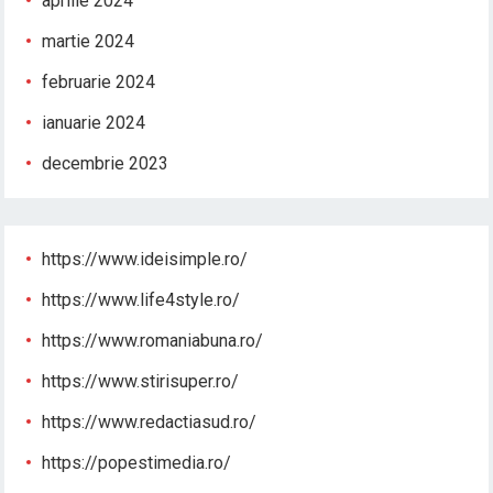
aprilie 2024
martie 2024
februarie 2024
ianuarie 2024
decembrie 2023
https://www.ideisimple.ro/
https://www.life4style.ro/
https://www.romaniabuna.ro/
https://www.stirisuper.ro/
https://www.redactiasud.ro/
https://popestimedia.ro/