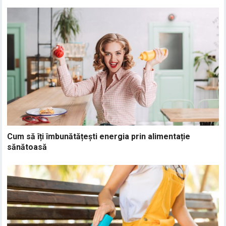
Cum să îți îmbunătățești energia prin alimentație
sănătoasă