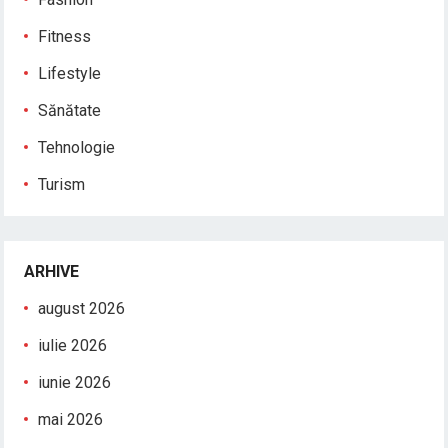
Fitness
Lifestyle
Sănătate
Tehnologie
Turism
ARHIVE
august 2026
iulie 2026
iunie 2026
mai 2026