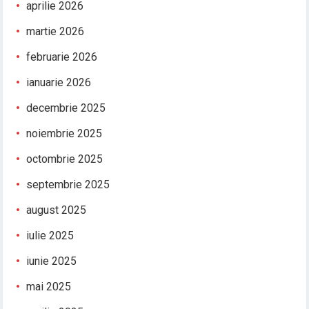
aprilie 2026
martie 2026
februarie 2026
ianuarie 2026
decembrie 2025
noiembrie 2025
octombrie 2025
septembrie 2025
august 2025
iulie 2025
iunie 2025
mai 2025