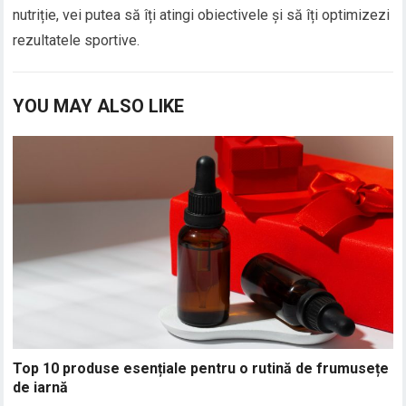
nutriție, vei putea să îți atingi obiectivele și să îți optimizezi
rezultatele sportive.
YOU MAY ALSO LIKE
Top 10 produse esențiale pentru o rutină de frumusețe
de iarnă