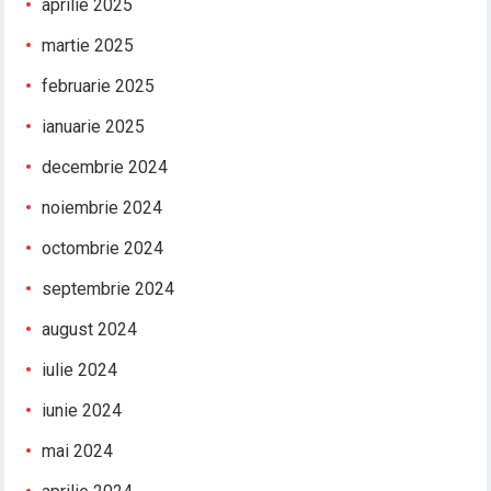
aprilie 2025
martie 2025
februarie 2025
ianuarie 2025
decembrie 2024
noiembrie 2024
octombrie 2024
septembrie 2024
august 2024
iulie 2024
iunie 2024
mai 2024