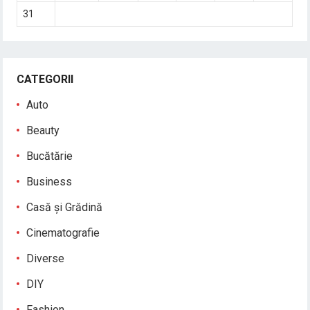
31
CATEGORII
Auto
Beauty
Bucătărie
Business
Casă și Grădină
Cinematografie
Diverse
DIY
Fashion