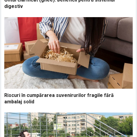
digestiv
Riscuri în cumpărarea suvenirurilor fragile fără
ambalaj solid