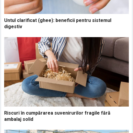
Untul clarificat (ghee): beneficii pentru sistemul
digestiv
Riscuri în cumpărarea suvenirurilor fragile fără
ambalaj solid