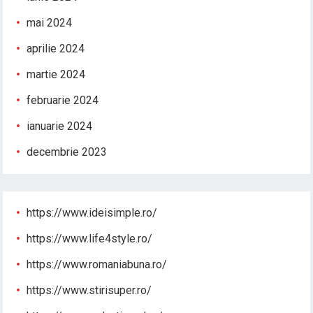
mai 2024
aprilie 2024
martie 2024
februarie 2024
ianuarie 2024
decembrie 2023
https://www.ideisimple.ro/
https://www.life4style.ro/
https://www.romaniabuna.ro/
https://www.stirisuper.ro/