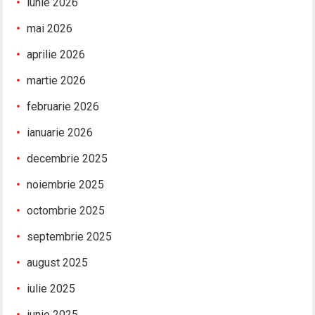
iunie 2026
mai 2026
aprilie 2026
martie 2026
februarie 2026
ianuarie 2026
decembrie 2025
noiembrie 2025
octombrie 2025
septembrie 2025
august 2025
iulie 2025
iunie 2025