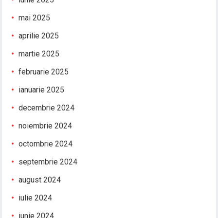
mai 2025
aprilie 2025
martie 2025
februarie 2025
ianuarie 2025
decembrie 2024
noiembrie 2024
octombrie 2024
septembrie 2024
august 2024
iulie 2024
iunie 2024