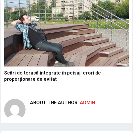
Scări de terasă integrate în peisaj: erori de
proporționare de evitat
ABOUT THE AUTHOR:
ADMIN