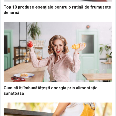
Top 10 produse esențiale pentru o rutină de frumusețe
de iarnă
Cum să îți îmbunătățești energia prin alimentație
sănătoasă