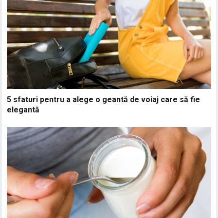
5 sfaturi pentru a alege o geantă de voiaj care să fie
elegantă