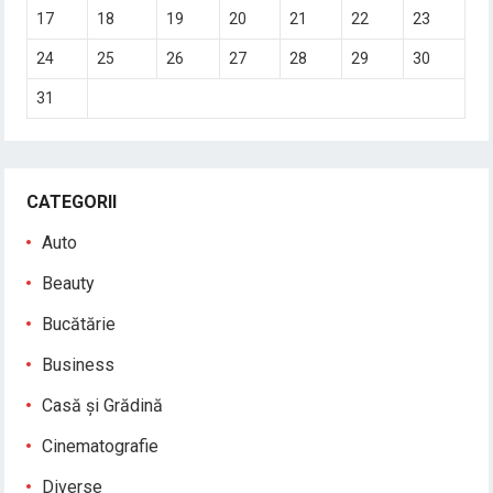
17
18
19
20
21
22
23
24
25
26
27
28
29
30
31
CATEGORII
Auto
Beauty
Bucătărie
Business
Casă și Grădină
Cinematografie
Diverse