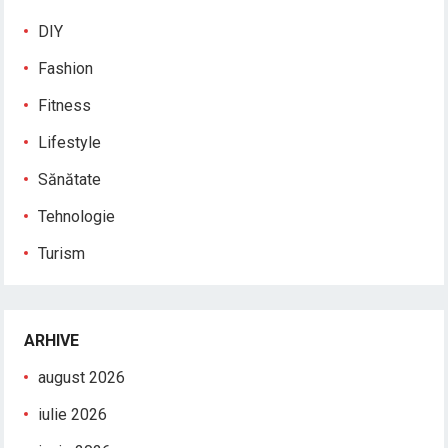
DIY
Fashion
Fitness
Lifestyle
Sănătate
Tehnologie
Turism
ARHIVE
august 2026
iulie 2026