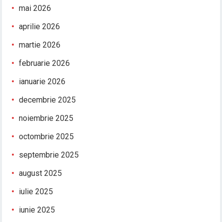
mai 2026
aprilie 2026
martie 2026
februarie 2026
ianuarie 2026
decembrie 2025
noiembrie 2025
octombrie 2025
septembrie 2025
august 2025
iulie 2025
iunie 2025