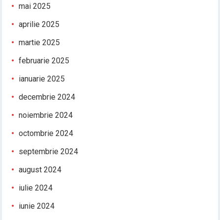
mai 2025
aprilie 2025
martie 2025
februarie 2025
ianuarie 2025
decembrie 2024
noiembrie 2024
octombrie 2024
septembrie 2024
august 2024
iulie 2024
iunie 2024