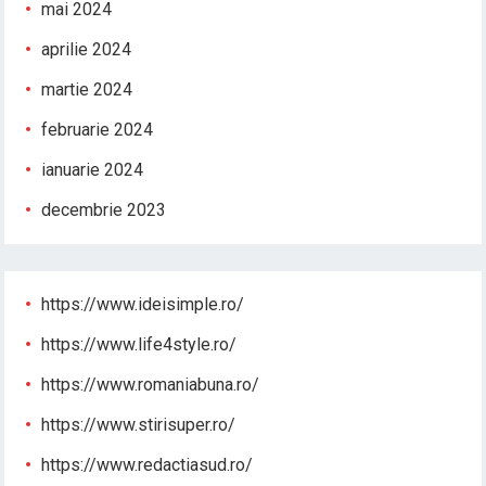
mai 2024
aprilie 2024
martie 2024
februarie 2024
ianuarie 2024
decembrie 2023
https://www.ideisimple.ro/
https://www.life4style.ro/
https://www.romaniabuna.ro/
https://www.stirisuper.ro/
https://www.redactiasud.ro/