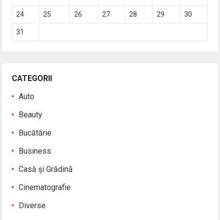
24
25
26
27
28
29
30
31
CATEGORII
Auto
Beauty
Bucătărie
Business
Casă și Grădină
Cinematografie
Diverse