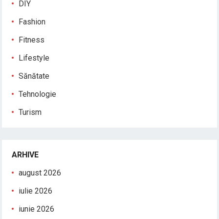
DIY
Fashion
Fitness
Lifestyle
Sănătate
Tehnologie
Turism
ARHIVE
august 2026
iulie 2026
iunie 2026