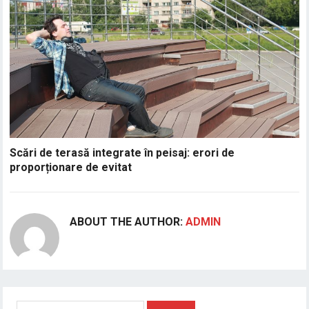
Scări de terasă integrate în peisaj: erori de
proporționare de evitat
ABOUT THE AUTHOR:
ADMIN
Caută