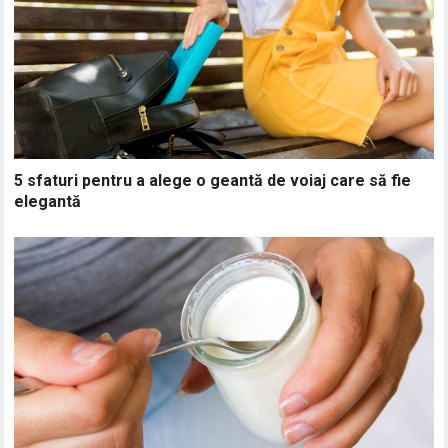
5 sfaturi pentru a alege o geantă de voiaj care să fie
elegantă