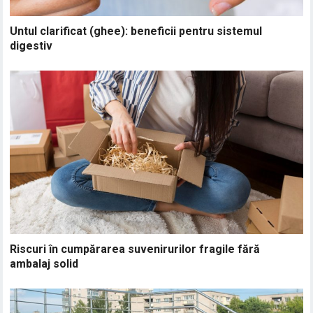
Untul clarificat (ghee): beneficii pentru sistemul
digestiv
Riscuri în cumpărarea suvenirurilor fragile fără
ambalaj solid