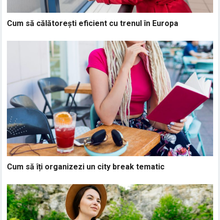
Cum să călătorești eficient cu trenul în Europa
Cum să îți organizezi un city break tematic