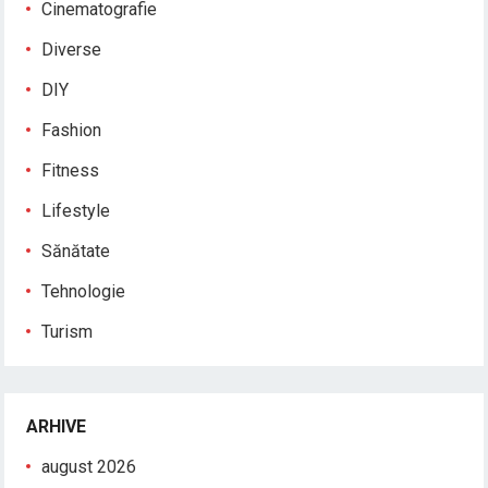
Cinematografie
Diverse
DIY
Fashion
Fitness
Lifestyle
Sănătate
Tehnologie
Turism
ARHIVE
august 2026