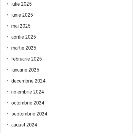
iulie 2025
iunie 2025
mai 2025
aprilie 2025
martie 2025
februarie 2025
ianuarie 2025
decembrie 2024
noiembrie 2024
octombrie 2024
septembrie 2024
august 2024