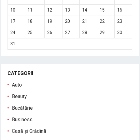
10
11
12
13
14
15
16
17
18
19
20
21
22
23
24
25
26
27
28
29
30
31
CATEGORII
Auto
Beauty
Bucătărie
Business
Casă și Grădină