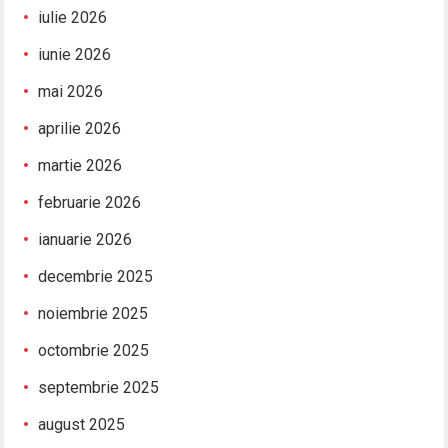
iulie 2026
iunie 2026
mai 2026
aprilie 2026
martie 2026
februarie 2026
ianuarie 2026
decembrie 2025
noiembrie 2025
octombrie 2025
septembrie 2025
august 2025