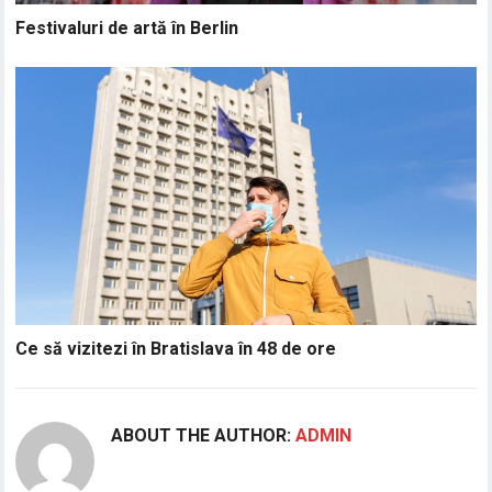
Festivaluri de artă în Berlin
Ce să vizitezi în Bratislava în 48 de ore
ABOUT THE AUTHOR:
ADMIN