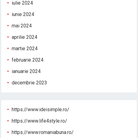
iulie 2024
iunie 2024
mai 2024
aprilie 2024
martie 2024
februarie 2024
ianuarie 2024
decembrie 2023
https://www.ideisimple.ro/
https://www.life4style.ro/
https://www.romaniabuna.ro/