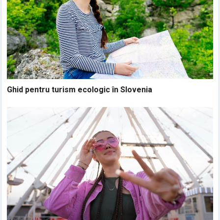
Ghid pentru turism ecologic în Slovenia