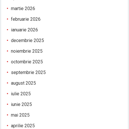
martie 2026
februarie 2026
ianuarie 2026
decembrie 2025
noiembrie 2025
octombrie 2025
septembrie 2025
august 2025
iulie 2025
iunie 2025
mai 2025
aprilie 2025