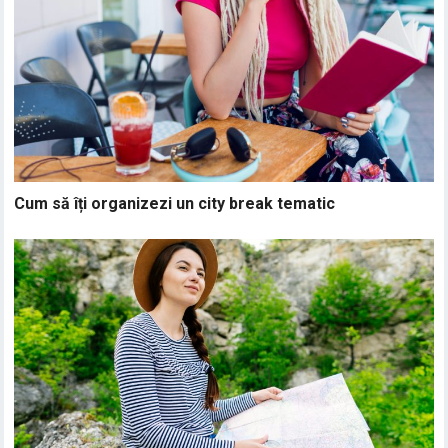
Cum să îți organizezi un city break tematic