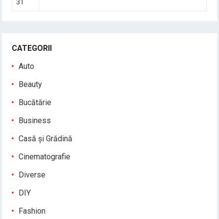
31
CATEGORII
Auto
Beauty
Bucătărie
Business
Casă și Grădină
Cinematografie
Diverse
DIY
Fashion