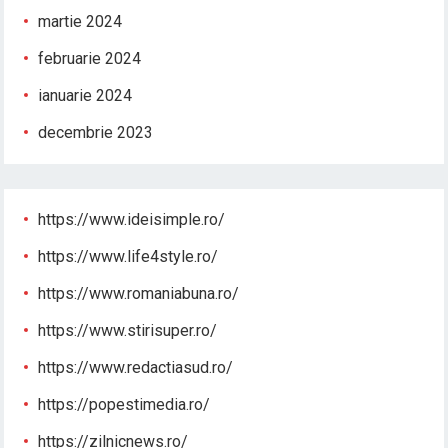
martie 2024
februarie 2024
ianuarie 2024
decembrie 2023
https://www.ideisimple.ro/
https://www.life4style.ro/
https://www.romaniabuna.ro/
https://www.stirisuper.ro/
https://www.redactiasud.ro/
https://popestimedia.ro/
https://zilnicnews.ro/