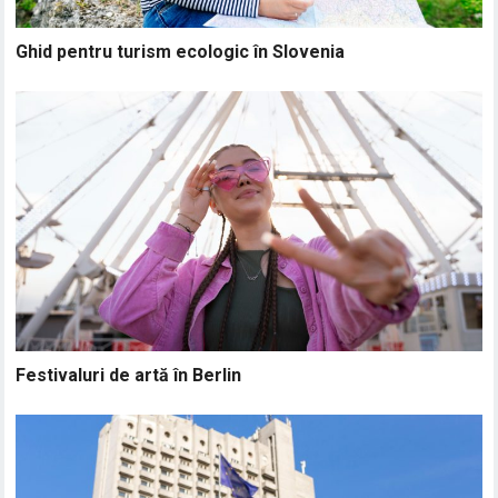
Ghid pentru turism ecologic în Slovenia
Festivaluri de artă în Berlin