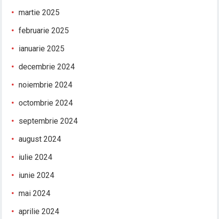
martie 2025
februarie 2025
ianuarie 2025
decembrie 2024
noiembrie 2024
octombrie 2024
septembrie 2024
august 2024
iulie 2024
iunie 2024
mai 2024
aprilie 2024