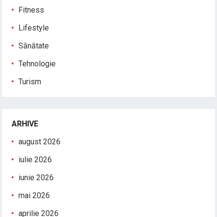
Fitness
Lifestyle
Sănătate
Tehnologie
Turism
ARHIVE
august 2026
iulie 2026
iunie 2026
mai 2026
aprilie 2026