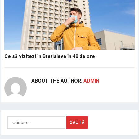
Ce să vizitezi în Bratislava în 48 de ore
ABOUT THE AUTHOR:
ADMIN
Caută
după: