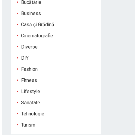
Bucătărie
Business
Casă și Grădină
Cinematografie
Diverse
DIY
Fashion
Fitness
Lifestyle
Sănătate
Tehnologie
Turism