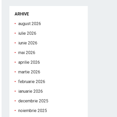
ARHIVE
august 2026
iulie 2026
iunie 2026
mai 2026
aprilie 2026
martie 2026
februarie 2026
ianuarie 2026
decembrie 2025
noiembrie 2025