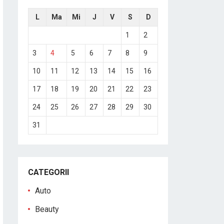
L
Ma
Mi
J
V
S
D
1
2
3
4
5
6
7
8
9
10
11
12
13
14
15
16
17
18
19
20
21
22
23
24
25
26
27
28
29
30
31
CATEGORII
Auto
Beauty