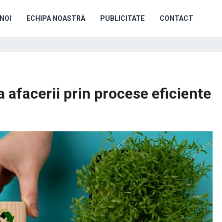
NOI
ECHIPA NOASTRĂ
PUBLICITATE
CONTACT
 afacerii prin procese eficiente