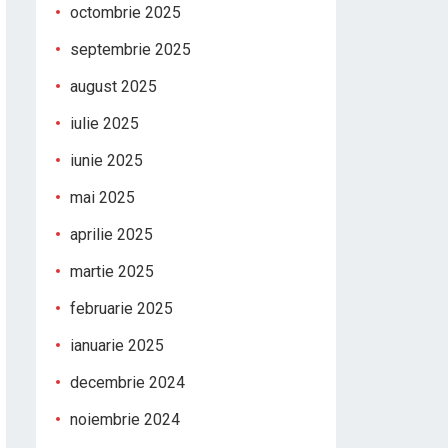
octombrie 2025
septembrie 2025
august 2025
iulie 2025
iunie 2025
mai 2025
aprilie 2025
martie 2025
februarie 2025
ianuarie 2025
decembrie 2024
noiembrie 2024