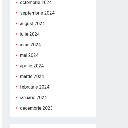
octombrie 2024
septembrie 2024
august 2024
iulie 2024
iunie 2024
mai 2024
aprilie 2024
martie 2024
februarie 2024
ianuarie 2024
decembrie 2023