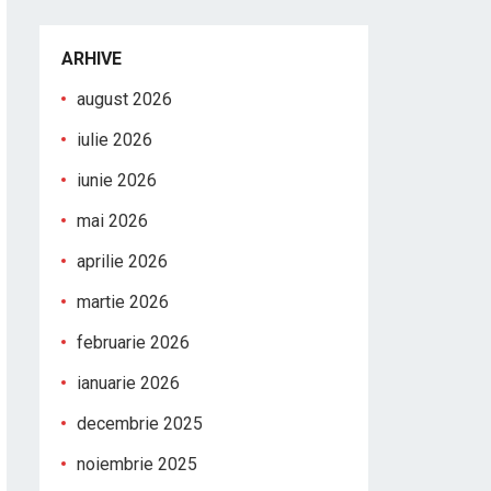
ARHIVE
august 2026
iulie 2026
iunie 2026
mai 2026
aprilie 2026
martie 2026
februarie 2026
ianuarie 2026
decembrie 2025
noiembrie 2025