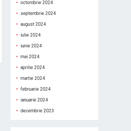
octombrie 2024
septembrie 2024
august 2024
iulie 2024
iunie 2024
mai 2024
aprilie 2024
martie 2024
februarie 2024
ianuarie 2024
decembrie 2023