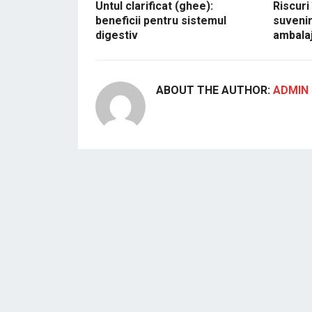
Untul clarificat (ghee):
Riscuri
beneficii pentru sistemul
suvenir
digestiv
ambalaj
ABOUT THE AUTHOR:
ADMIN