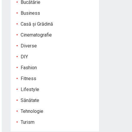
Bucătărie
Business
Casă și Grădină
Cinematografie
Diverse
DIY
Fashion
Fitness
Lifestyle
Sănătate
Tehnologie
Turism