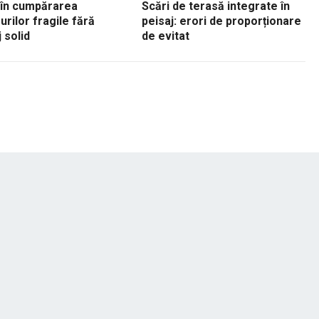
 în cumpărarea
Scări de terasă integrate în
urilor fragile fără
peisaj: erori de proporționare
 solid
de evitat