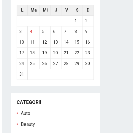
L
Ma
Mi
J
V
S
D
1
2
3
4
5
6
7
8
9
10
11
12
13
14
15
16
17
18
19
20
21
22
23
24
25
26
27
28
29
30
31
CATEGORII
Auto
Beauty