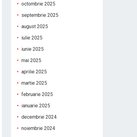
octombrie 2025
septembrie 2025
august 2025
iulie 2025
iunie 2025
mai 2025
aprilie 2025
martie 2025
februarie 2025
ianuarie 2025
decembrie 2024
noiembrie 2024