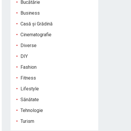
Bucătărie
Business
Casă și Grădină
Cinematografie
Diverse
DIY
Fashion
Fitness
Lifestyle
Sănătate
Tehnologie
Turism