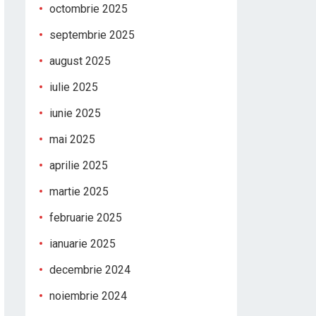
octombrie 2025
septembrie 2025
august 2025
iulie 2025
iunie 2025
mai 2025
aprilie 2025
martie 2025
februarie 2025
ianuarie 2025
decembrie 2024
noiembrie 2024