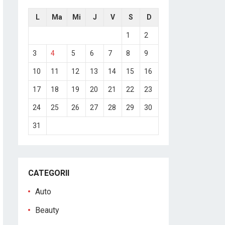
L
Ma
Mi
J
V
S
D
1
2
3
4
5
6
7
8
9
10
11
12
13
14
15
16
17
18
19
20
21
22
23
24
25
26
27
28
29
30
31
CATEGORII
Auto
Beauty