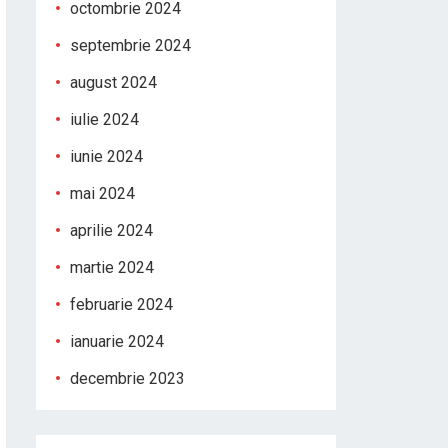
octombrie 2024
septembrie 2024
august 2024
iulie 2024
iunie 2024
mai 2024
aprilie 2024
martie 2024
februarie 2024
ianuarie 2024
decembrie 2023