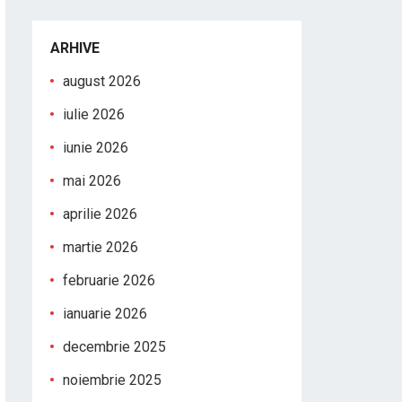
ARHIVE
august 2026
iulie 2026
iunie 2026
mai 2026
aprilie 2026
martie 2026
februarie 2026
ianuarie 2026
decembrie 2025
noiembrie 2025