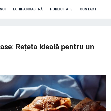
NOI
ECHIPA NOASTRĂ
PUBLICITATE
CONTACT
ase: Rețeta ideală pentru un