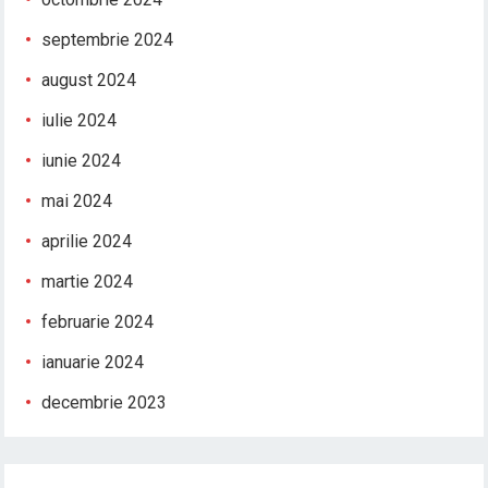
septembrie 2024
august 2024
iulie 2024
iunie 2024
mai 2024
aprilie 2024
martie 2024
februarie 2024
ianuarie 2024
decembrie 2023