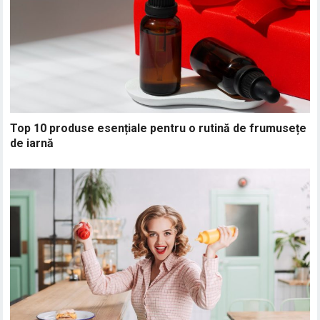
Top 10 produse esențiale pentru o rutină de frumusețe
de iarnă