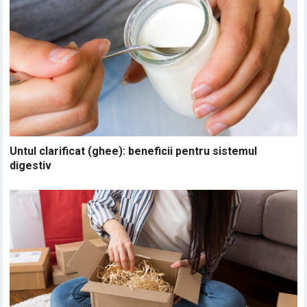
Untul clarificat (ghee): beneficii pentru sistemul
digestiv