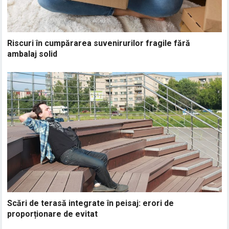
Riscuri în cumpărarea suvenirurilor fragile fără
ambalaj solid
Scări de terasă integrate în peisaj: erori de
proporționare de evitat