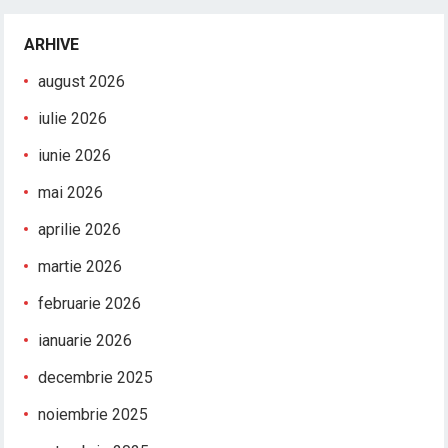
ARHIVE
august 2026
iulie 2026
iunie 2026
mai 2026
aprilie 2026
martie 2026
februarie 2026
ianuarie 2026
decembrie 2025
noiembrie 2025