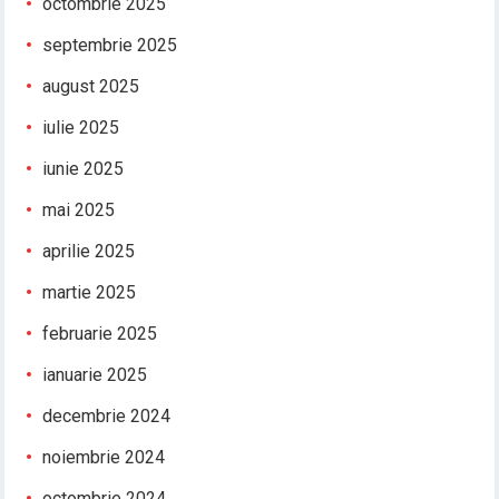
octombrie 2025
septembrie 2025
august 2025
iulie 2025
iunie 2025
mai 2025
aprilie 2025
martie 2025
februarie 2025
ianuarie 2025
decembrie 2024
noiembrie 2024
octombrie 2024