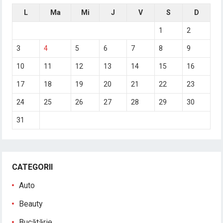
L
Ma
Mi
J
V
S
D
1
2
3
4
5
6
7
8
9
10
11
12
13
14
15
16
17
18
19
20
21
22
23
24
25
26
27
28
29
30
31
CATEGORII
Auto
Beauty
Bucătărie