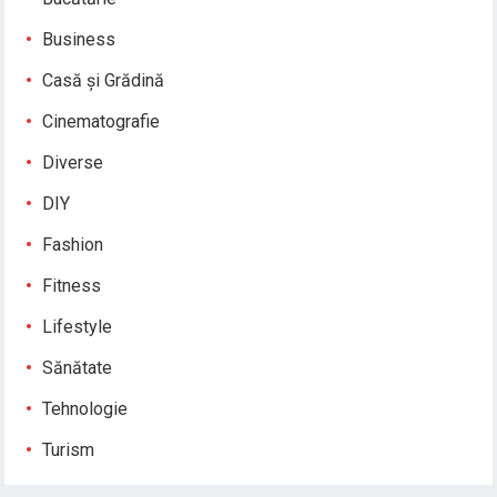
Business
Casă și Grădină
Cinematografie
Diverse
DIY
Fashion
Fitness
Lifestyle
Sănătate
Tehnologie
Turism