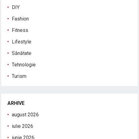
DIY
Fashion
Fitness
Lifestyle
Sănătate
Tehnologie
Turism
ARHIVE
august 2026
iulie 2026
iunie 2026