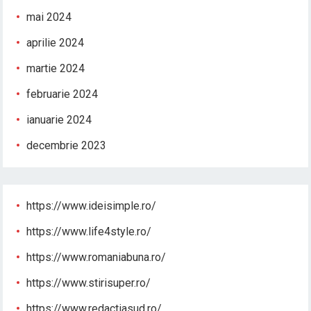
mai 2024
aprilie 2024
martie 2024
februarie 2024
ianuarie 2024
decembrie 2023
https://www.ideisimple.ro/
https://www.life4style.ro/
https://www.romaniabuna.ro/
https://www.stirisuper.ro/
https://www.redactiasud.ro/