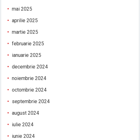
mai 2025
aprilie 2025
martie 2025
februarie 2025
ianuarie 2025
decembrie 2024
noiembrie 2024
octombrie 2024
septembrie 2024
august 2024
iulie 2024
iunie 2024