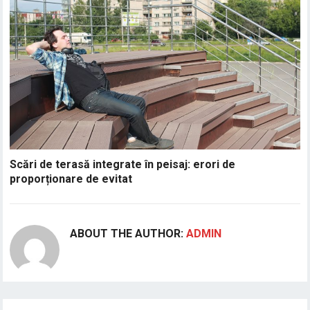
Scări de terasă integrate în peisaj: erori de
proporționare de evitat
ABOUT THE AUTHOR:
ADMIN