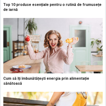
Top 10 produse esențiale pentru o rutină de frumusețe
de iarnă
Cum să îți îmbunătățești energia prin alimentație
sănătoasă