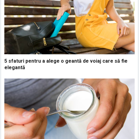
5 sfaturi pentru a alege o geantă de voiaj care să fie
elegantă