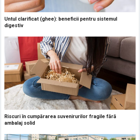
Untul clarificat (ghee): beneficii pentru sistemul
digestiv
Riscuri în cumpărarea suvenirurilor fragile fără
ambalaj solid