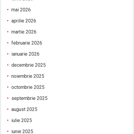
mai 2026
aprilie 2026
martie 2026
februarie 2026
ianuarie 2026
decembrie 2025
noiembrie 2025
octombrie 2025
septembrie 2025
august 2025
iulie 2025
iunie 2025