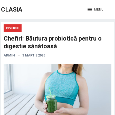
CLASiA
MENU
DIVERSE
Chefiri: Băutura probiotică pentru o
digestie sănătoasă
ADMIN
3 MARTIE 2025