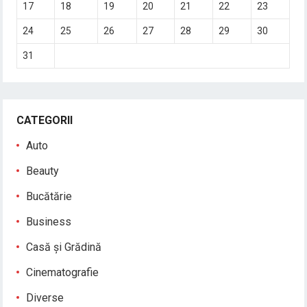
17
18
19
20
21
22
23
24
25
26
27
28
29
30
31
CATEGORII
Auto
Beauty
Bucătărie
Business
Casă și Grădină
Cinematografie
Diverse