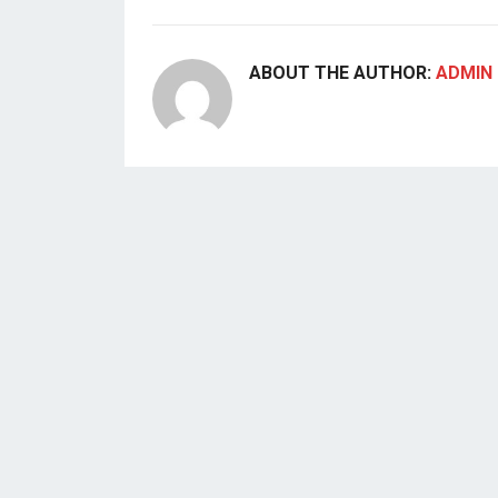
ABOUT THE AUTHOR:
ADMIN