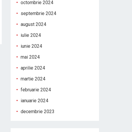
octombrie 2024
septembrie 2024
august 2024
iulie 2024
iunie 2024
mai 2024
aprilie 2024
martie 2024
februarie 2024
ianuarie 2024
decembrie 2023