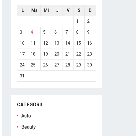
L
Ma
Mi
J
V
S
D
1
2
3
4
5
6
7
8
9
10
11
12
13
14
15
16
17
18
19
20
21
22
23
24
25
26
27
28
29
30
31
CATEGORII
Auto
Beauty