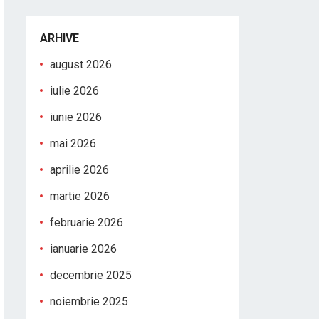
ARHIVE
august 2026
iulie 2026
iunie 2026
mai 2026
aprilie 2026
martie 2026
februarie 2026
ianuarie 2026
decembrie 2025
noiembrie 2025