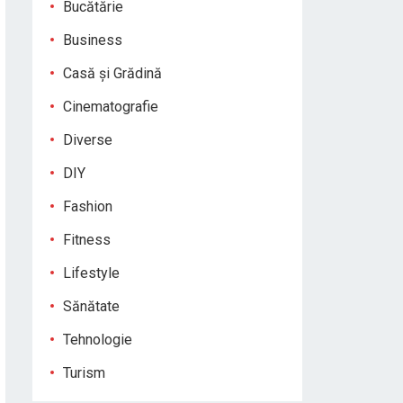
Bucătărie
Business
Casă și Grădină
Cinematografie
Diverse
DIY
Fashion
Fitness
Lifestyle
Sănătate
Tehnologie
Turism