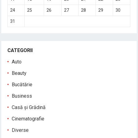
24
25
26
27
28
29
30
31
CATEGORII
Auto
Beauty
Bucătărie
Business
Casă și Grădină
Cinematografie
Diverse