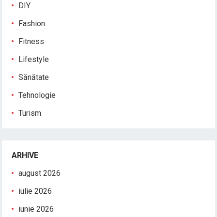
DIY
Fashion
Fitness
Lifestyle
Sănătate
Tehnologie
Turism
ARHIVE
august 2026
iulie 2026
iunie 2026