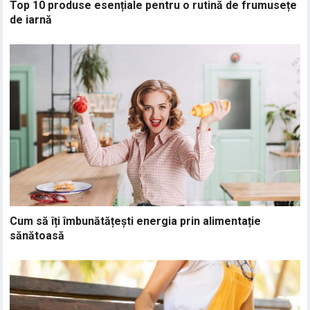
Top 10 produse esențiale pentru o rutină de frumusețe
de iarnă
Cum să îți îmbunătățești energia prin alimentație
sănătoasă