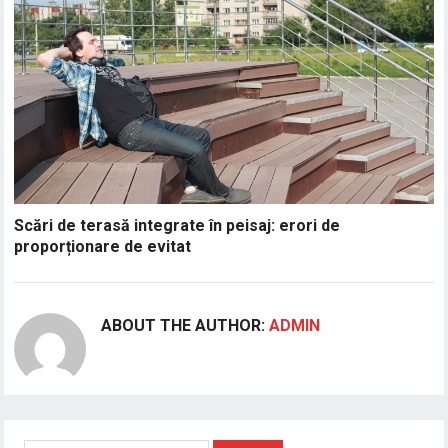
Scări de terasă integrate în peisaj: erori de
proporționare de evitat
ABOUT THE AUTHOR:
ADMIN