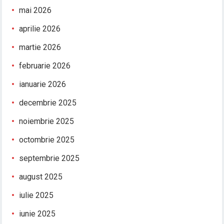
mai 2026
aprilie 2026
martie 2026
februarie 2026
ianuarie 2026
decembrie 2025
noiembrie 2025
octombrie 2025
septembrie 2025
august 2025
iulie 2025
iunie 2025