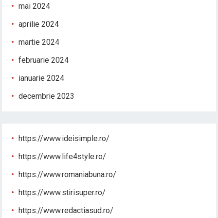
mai 2024
aprilie 2024
martie 2024
februarie 2024
ianuarie 2024
decembrie 2023
https://www.ideisimple.ro/
https://www.life4style.ro/
https://www.romaniabuna.ro/
https://www.stirisuper.ro/
https://www.redactiasud.ro/