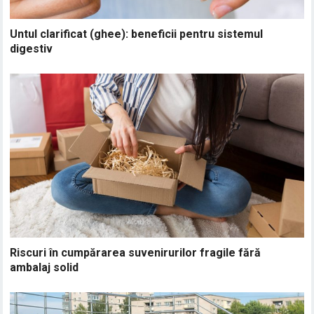
Untul clarificat (ghee): beneficii pentru sistemul
digestiv
Riscuri în cumpărarea suvenirurilor fragile fără
ambalaj solid