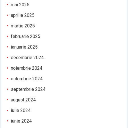
mai 2025
aprilie 2025
martie 2025
februarie 2025
ianuarie 2025
decembrie 2024
noiembrie 2024
octombrie 2024
septembrie 2024
august 2024
iulie 2024
iunie 2024