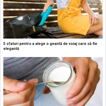
5 sfaturi pentru a alege o geantă de voiaj care să fie
elegantă