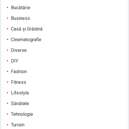
Bucătărie
Business
Casă și Grădină
Cinematografie
Diverse
DIY
Fashion
Fitness
Lifestyle
Sănătate
Tehnologie
Turism