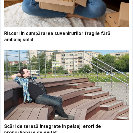
Riscuri în cumpărarea suvenirurilor fragile fără
ambalaj solid
Scări de terasă integrate în peisaj: erori de
proporționare de evitat