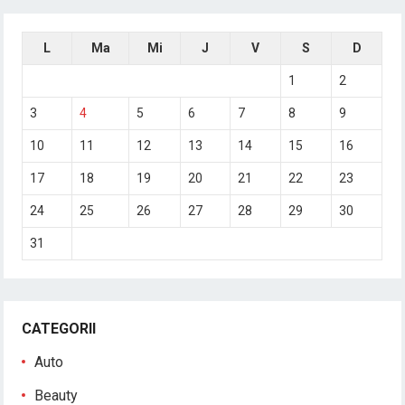
L
Ma
Mi
J
V
S
D
1
2
3
4
5
6
7
8
9
10
11
12
13
14
15
16
17
18
19
20
21
22
23
24
25
26
27
28
29
30
31
CATEGORII
Auto
Beauty