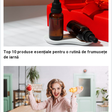
Top 10 produse esențiale pentru o rutină de frumusețe
de iarnă