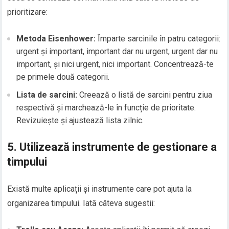
prioritizare:
Metoda Eisenhower:
Împarte sarcinile în patru categorii:
urgent și important, important dar nu urgent, urgent dar nu
important, și nici urgent, nici important. Concentrează-te
pe primele două categorii.
Lista de sarcini:
Creează o listă de sarcini pentru ziua
respectivă și marchează-le în funcție de prioritate.
Revizuiește și ajustează lista zilnic.
5. Utilizează instrumente de gestionare a
timpului
Există multe aplicații și instrumente care pot ajuta la
organizarea timpului. Iată câteva sugestii: