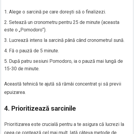
Alege o sarcină pe care dorești să o finalizezi.
Setează un cronometru pentru 25 de minute (aceasta
este o „Pomodoro”).
Lucrează intens la sarcină până când cronometrul sună.
Fă o pauză de 5 minute.
După patru sesiuni Pomodoro, ia o pauză mai lungă de
15-30 de minute.
Această tehnică te ajută să rămâi concentrat și să previi
epuizarea.
4. Prioritizează sarcinile
Prioritizarea este crucială pentru a te asigura că lucrezi la
ceea ce contează cel mai mult. Iată câteva metode de