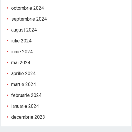
octombrie 2024
septembrie 2024
august 2024
iulie 2024
iunie 2024
mai 2024
aprilie 2024
martie 2024
februarie 2024
ianuarie 2024
decembrie 2023