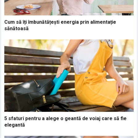
Cum să îți îmbunătățești energia prin alimentație
sănătoasă
5 sfaturi pentru a alege o geantă de voiaj care să fie
elegantă