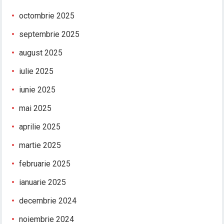
octombrie 2025
septembrie 2025
august 2025
iulie 2025
iunie 2025
mai 2025
aprilie 2025
martie 2025
februarie 2025
ianuarie 2025
decembrie 2024
noiembrie 2024