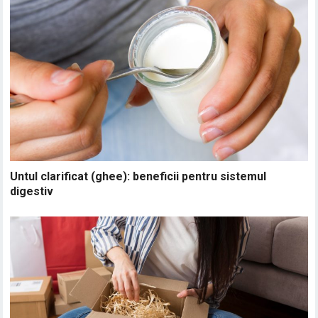
Untul clarificat (ghee): beneficii pentru sistemul
digestiv