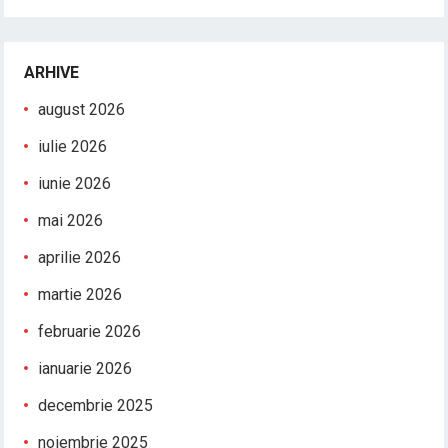
ARHIVE
august 2026
iulie 2026
iunie 2026
mai 2026
aprilie 2026
martie 2026
februarie 2026
ianuarie 2026
decembrie 2025
noiembrie 2025