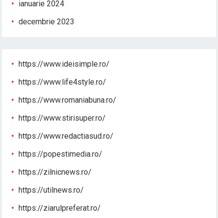
ianuarie 2024
decembrie 2023
https://www.ideisimple.ro/
https://www.life4style.ro/
https://www.romaniabuna.ro/
https://www.stirisuper.ro/
https://www.redactiasud.ro/
https://popestimedia.ro/
https://zilnicnews.ro/
https://utilnews.ro/
https://ziarulpreferat.ro/