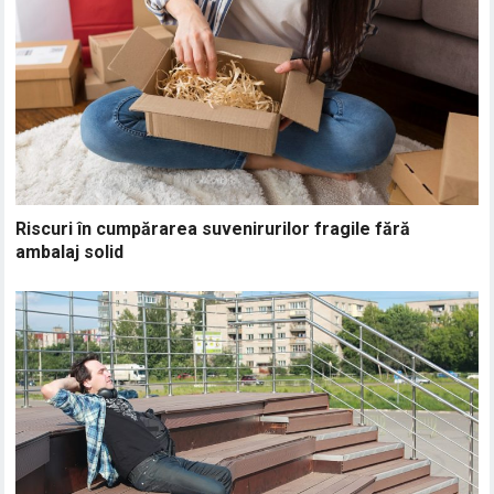
Riscuri în cumpărarea suvenirurilor fragile fără
ambalaj solid