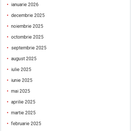
ianuarie 2026
decembrie 2025
noiembrie 2025
octombrie 2025
septembrie 2025
august 2025
iulie 2025
iunie 2025
mai 2025
aprilie 2025
martie 2025
februarie 2025