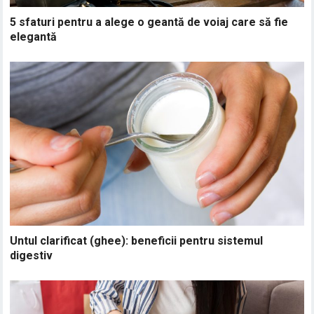
5 sfaturi pentru a alege o geantă de voiaj care să fie
elegantă
Untul clarificat (ghee): beneficii pentru sistemul
digestiv