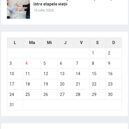
între etapele vieții
16 iulie 2026
L
Ma
Mi
J
V
S
D
1
2
3
4
5
6
7
8
9
10
11
12
13
14
15
16
17
18
19
20
21
22
23
24
25
26
27
28
29
30
31