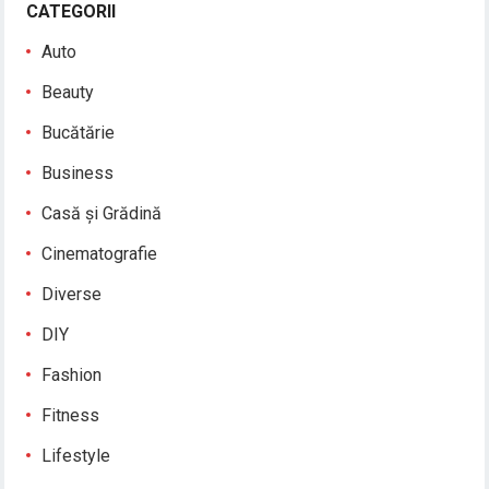
CATEGORII
Auto
Beauty
Bucătărie
Business
Casă și Grădină
Cinematografie
Diverse
DIY
Fashion
Fitness
Lifestyle