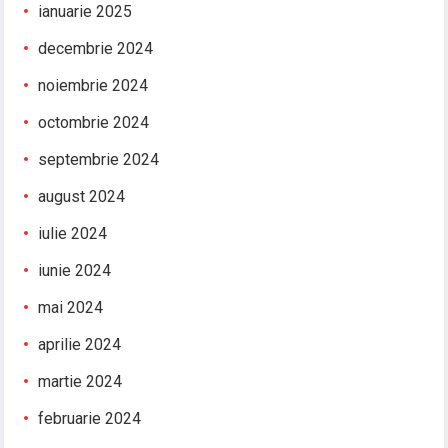
ianuarie 2025
decembrie 2024
noiembrie 2024
octombrie 2024
septembrie 2024
august 2024
iulie 2024
iunie 2024
mai 2024
aprilie 2024
martie 2024
februarie 2024