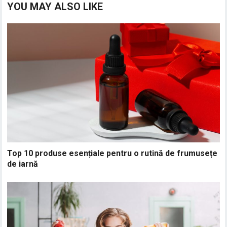
YOU MAY ALSO LIKE
Top 10 produse esențiale pentru o rutină de frumusețe
de iarnă