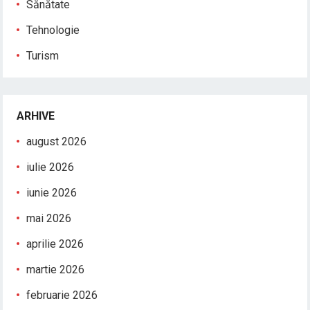
Sănătate
Tehnologie
Turism
ARHIVE
august 2026
iulie 2026
iunie 2026
mai 2026
aprilie 2026
martie 2026
februarie 2026