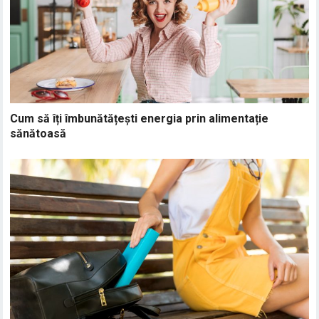
Cum să îți îmbunătățești energia prin alimentație
sănătoasă