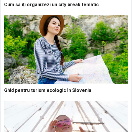
Cum să îți organizezi un city break tematic
Ghid pentru turism ecologic în Slovenia