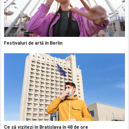
Festivaluri de artă în Berlin
Ce să vizitezi în Bratislava în 48 de ore