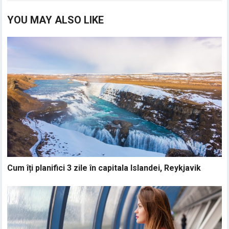
YOU MAY ALSO LIKE
Cum îți planifici 3 zile în capitala Islandei, Reykjavik