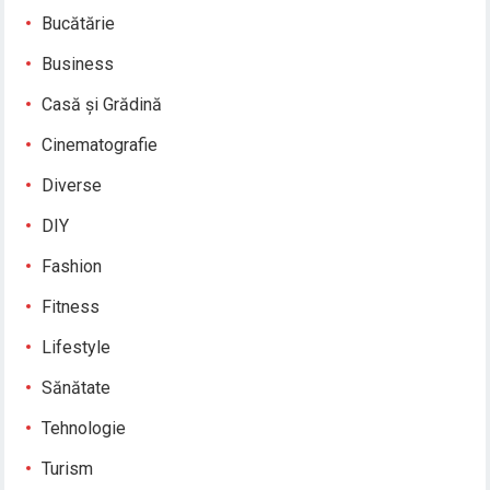
Bucătărie
Business
Casă și Grădină
Cinematografie
Diverse
DIY
Fashion
Fitness
Lifestyle
Sănătate
Tehnologie
Turism