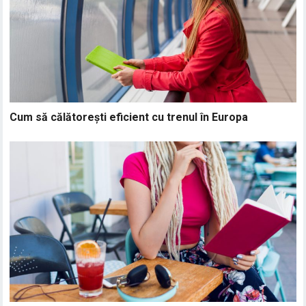
Cum să călătorești eficient cu trenul în Europa