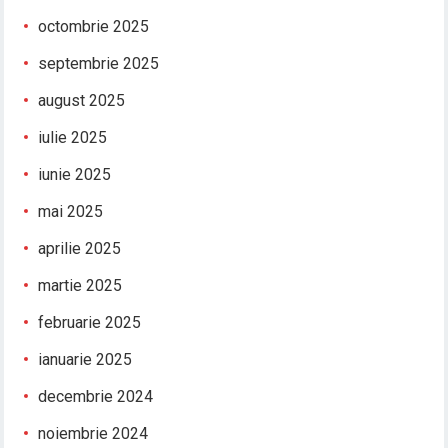
octombrie 2025
septembrie 2025
august 2025
iulie 2025
iunie 2025
mai 2025
aprilie 2025
martie 2025
februarie 2025
ianuarie 2025
decembrie 2024
noiembrie 2024