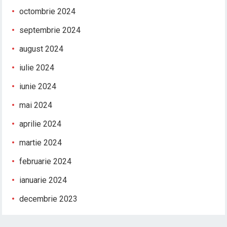
octombrie 2024
septembrie 2024
august 2024
iulie 2024
iunie 2024
mai 2024
aprilie 2024
martie 2024
februarie 2024
ianuarie 2024
decembrie 2023