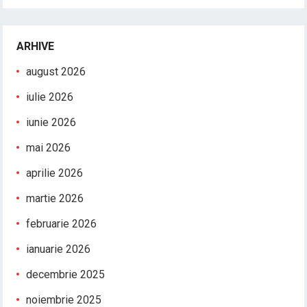
ARHIVE
august 2026
iulie 2026
iunie 2026
mai 2026
aprilie 2026
martie 2026
februarie 2026
ianuarie 2026
decembrie 2025
noiembrie 2025