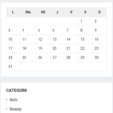
L
Ma
Mi
J
V
S
D
1
2
3
4
5
6
7
8
9
10
11
12
13
14
15
16
17
18
19
20
21
22
23
24
25
26
27
28
29
30
31
CATEGORII
Auto
Beauty