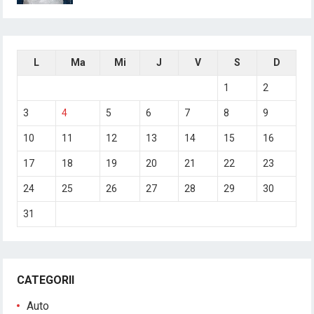
L
Ma
Mi
J
V
S
D
1
2
3
4
5
6
7
8
9
10
11
12
13
14
15
16
17
18
19
20
21
22
23
24
25
26
27
28
29
30
31
CATEGORII
Auto