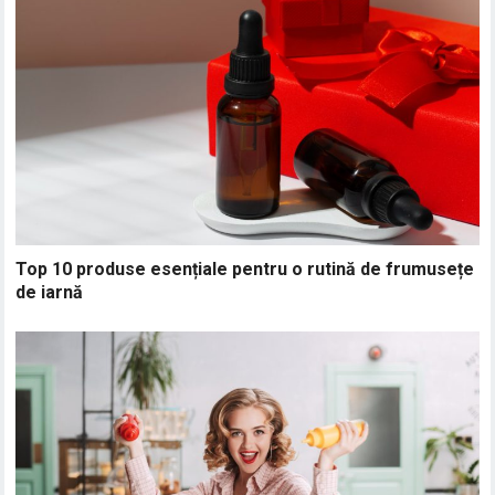
Top 10 produse esențiale pentru o rutină de frumusețe
de iarnă