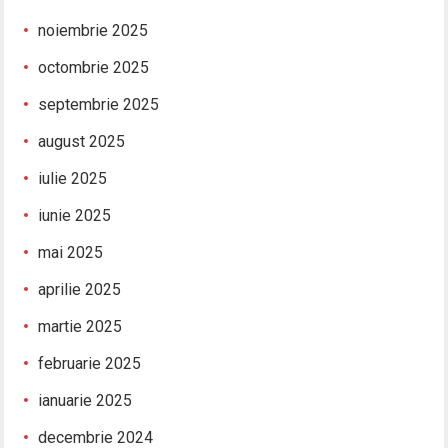
noiembrie 2025
octombrie 2025
septembrie 2025
august 2025
iulie 2025
iunie 2025
mai 2025
aprilie 2025
martie 2025
februarie 2025
ianuarie 2025
decembrie 2024