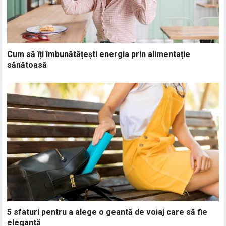
Cum să îți îmbunătățești energia prin alimentație
sănătoasă
5 sfaturi pentru a alege o geantă de voiaj care să fie
elegantă