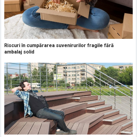
Riscuri în cumpărarea suvenirurilor fragile fără
ambalaj solid