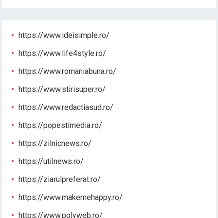
https://www.ideisimple.ro/
https://www.life4style.ro/
https://www.romaniabuna.ro/
https://www.stirisuper.ro/
https://www.redactiasud.ro/
https://popestimedia.ro/
https://zilnicnews.ro/
https://utilnews.ro/
https://ziarulpreferat.ro/
https://www.makemehappy.ro/
https://www.polyweb.ro/