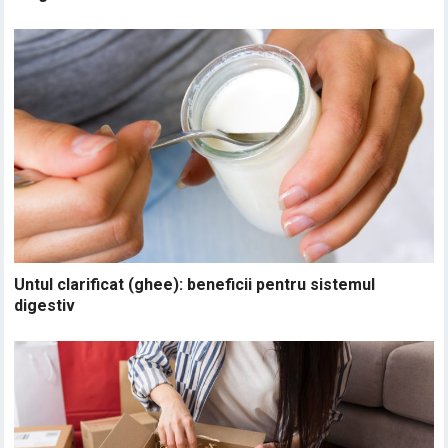
Untul clarificat (ghee): beneficii pentru sistemul
digestiv