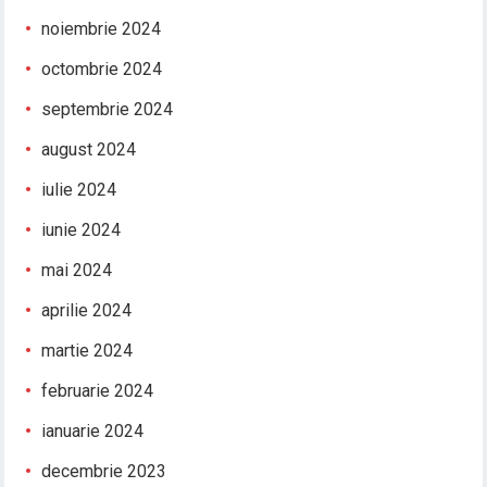
noiembrie 2024
octombrie 2024
septembrie 2024
august 2024
iulie 2024
iunie 2024
mai 2024
aprilie 2024
martie 2024
februarie 2024
ianuarie 2024
decembrie 2023