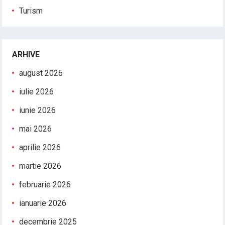
Turism
ARHIVE
august 2026
iulie 2026
iunie 2026
mai 2026
aprilie 2026
martie 2026
februarie 2026
ianuarie 2026
decembrie 2025