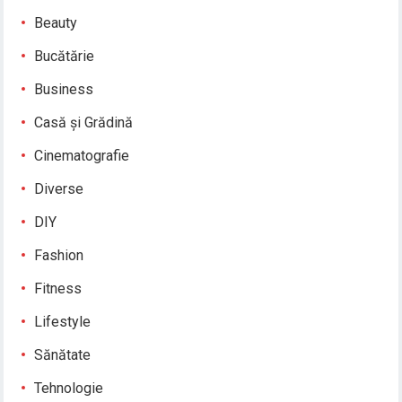
Beauty
Bucătărie
Business
Casă și Grădină
Cinematografie
Diverse
DIY
Fashion
Fitness
Lifestyle
Sănătate
Tehnologie