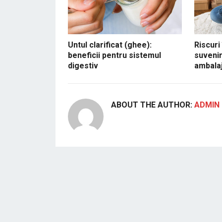
Untul clarificat (ghee):
Riscuri
beneficii pentru sistemul
suvenir
digestiv
ambalaj
ABOUT THE AUTHOR:
ADMIN