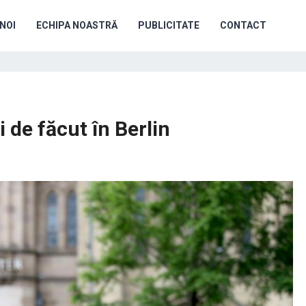
NOI
ECHIPA NOASTRĂ
PUBLICITATE
CONTACT
i de făcut în Berlin