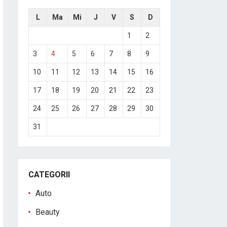
L
Ma
Mi
J
V
S
D
1
2
3
4
5
6
7
8
9
10
11
12
13
14
15
16
17
18
19
20
21
22
23
24
25
26
27
28
29
30
31
CATEGORII
Auto
Beauty