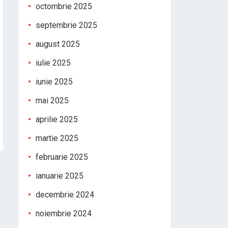
octombrie 2025
septembrie 2025
august 2025
iulie 2025
iunie 2025
mai 2025
aprilie 2025
martie 2025
februarie 2025
ianuarie 2025
decembrie 2024
noiembrie 2024