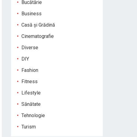
Bucătărie
Business
Casă și Grădină
Cinematografie
Diverse
DIY
Fashion
Fitness
Lifestyle
Sănătate
Tehnologie
Turism