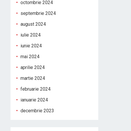
octombrie 2024
septembrie 2024
august 2024
iulie 2024
iunie 2024
mai 2024
aprilie 2024
martie 2024
februarie 2024
ianuarie 2024
decembrie 2023