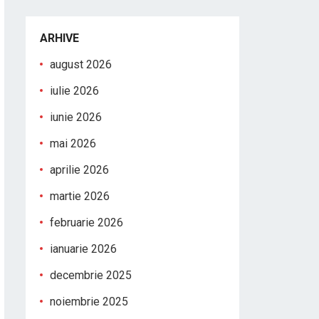
ARHIVE
august 2026
iulie 2026
iunie 2026
mai 2026
aprilie 2026
martie 2026
februarie 2026
ianuarie 2026
decembrie 2025
noiembrie 2025