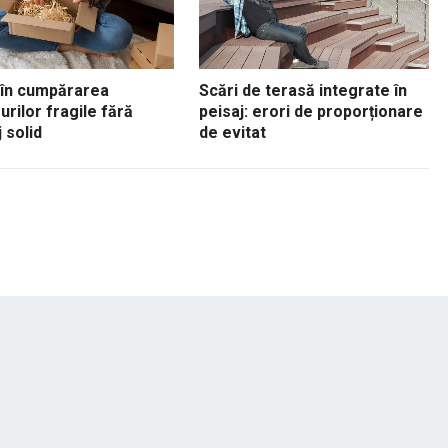
 în cumpărarea
Scări de terasă integrate în
urilor fragile fără
peisaj: erori de proporționare
 solid
de evitat