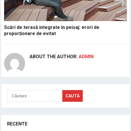
Scări de terasă integrate în peisaj: erori de
proporționare de evitat
ABOUT THE AUTHOR:
ADMIN
Caută
după:
RECENTE