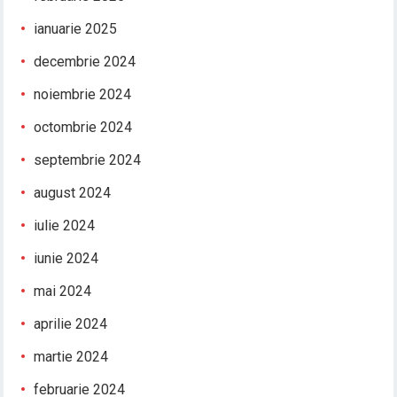
ianuarie 2025
decembrie 2024
noiembrie 2024
octombrie 2024
septembrie 2024
august 2024
iulie 2024
iunie 2024
mai 2024
aprilie 2024
martie 2024
februarie 2024