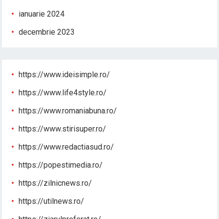
ianuarie 2024
decembrie 2023
https://www.ideisimple.ro/
https://www.life4style.ro/
https://www.romaniabuna.ro/
https://www.stirisuper.ro/
https://www.redactiasud.ro/
https://popestimedia.ro/
https://zilnicnews.ro/
https://utilnews.ro/