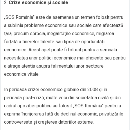
Crize economice și sociale
„SOS România” este de asemenea un termen folosit pentru
a sublinia probleme economice sau sociale care afectează
țara, precum sărăcia, inegalitățile economice, migrarea
forțată a tinerelor talente sau lipsa de oportunități
economice. Acest apel poate fi folosit pentru a semnala
necesitatea unor politici economice mai eficiente sau pentru
a atrage atenția asupra falimentului unor sectoare
economice vitale.
În perioada crizei economice globale din 2008 și în
perioada post-criză, multe voci din societatea civilă și din
cadrul opoziției politice au folosit „SOS România” pentru a
exprima îngrijorarea față de declinul economic, privatizările
controversate și creșterea datoriilor externe.