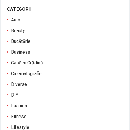
CATEGORII
Auto
Beauty
Bucătărie
Business
Casă și Grădină
Cinematografie
Diverse
DIY
Fashion
Fitness
Lifestyle