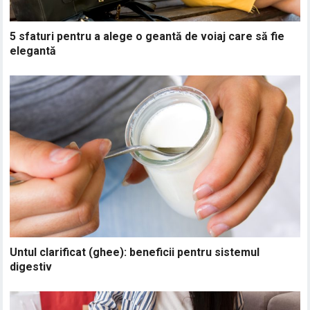
5 sfaturi pentru a alege o geantă de voiaj care să fie
elegantă
Untul clarificat (ghee): beneficii pentru sistemul
digestiv