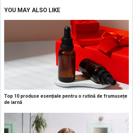
YOU MAY ALSO LIKE
Top 10 produse esențiale pentru o rutină de frumusețe
de iarnă