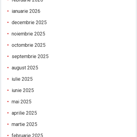
ianuarie 2026
decembrie 2025
noiembrie 2025
octombrie 2025
septembrie 2025
august 2025
iulie 2025
iunie 2025
mai 2025
aprilie 2025
martie 2025
februarie 2025