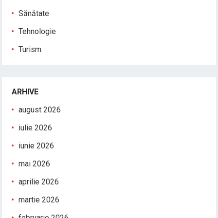
Sănătate
Tehnologie
Turism
ARHIVE
august 2026
iulie 2026
iunie 2026
mai 2026
aprilie 2026
martie 2026
februarie 2026