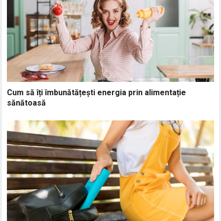
Cum să îți îmbunătățești energia prin alimentație
sănătoasă