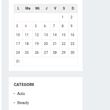
L
Ma
Mi
J
V
S
D
1
2
3
4
5
6
7
8
9
10
11
12
13
14
15
16
17
18
19
20
21
22
23
24
25
26
27
28
29
30
31
CATEGORII
Auto
Beauty