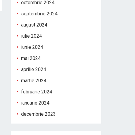
octombrie 2024
septembrie 2024
august 2024
iulie 2024
iunie 2024
mai 2024
aprilie 2024
martie 2024
februarie 2024
ianuarie 2024
decembrie 2023