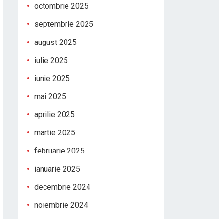
octombrie 2025
septembrie 2025
august 2025
iulie 2025
iunie 2025
mai 2025
aprilie 2025
martie 2025
februarie 2025
ianuarie 2025
decembrie 2024
noiembrie 2024