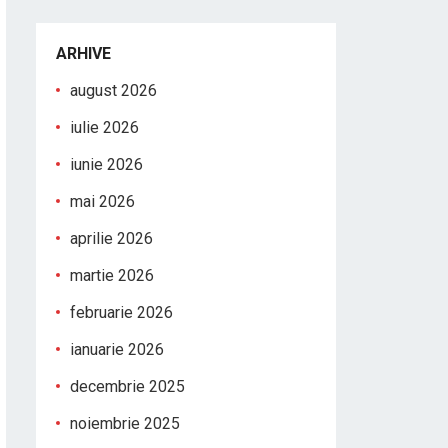
ARHIVE
august 2026
iulie 2026
iunie 2026
mai 2026
aprilie 2026
martie 2026
februarie 2026
ianuarie 2026
decembrie 2025
noiembrie 2025