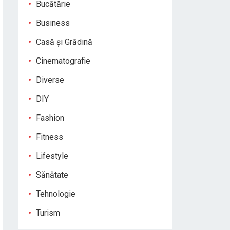
Bucătărie
Business
Casă și Grădină
Cinematografie
Diverse
DIY
Fashion
Fitness
Lifestyle
Sănătate
Tehnologie
Turism