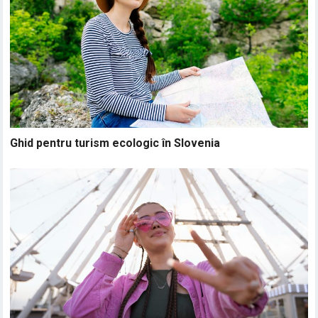
Ghid pentru turism ecologic în Slovenia