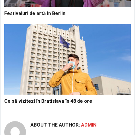
Festivaluri de artă în Berlin
Ce să vizitezi în Bratislava în 48 de ore
ABOUT THE AUTHOR:
ADMIN