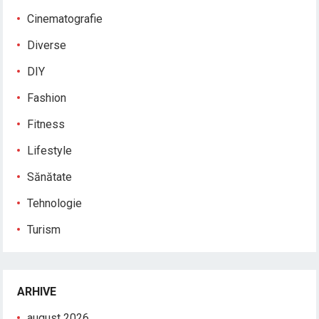
Cinematografie
Diverse
DIY
Fashion
Fitness
Lifestyle
Sănătate
Tehnologie
Turism
ARHIVE
august 2026