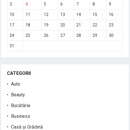
3
4
5
6
7
8
9
10
11
12
13
14
15
16
17
18
19
20
21
22
23
24
25
26
27
28
29
30
31
CATEGORII
Auto
Beauty
Bucătărie
Business
Casă și Grădină