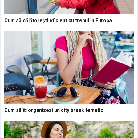
Cum să călătorești eficient cu trenul în Europa
Cum să îți organizezi un city break tematic