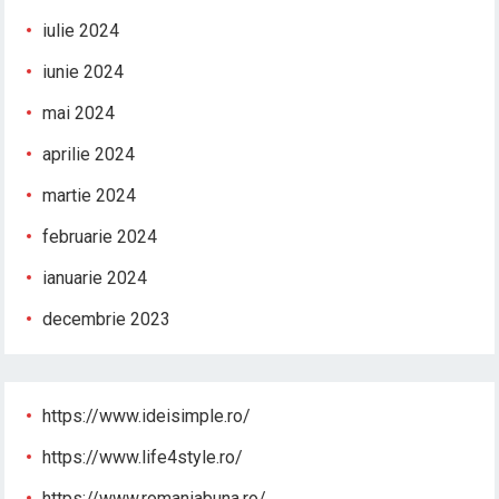
iulie 2024
iunie 2024
mai 2024
aprilie 2024
martie 2024
februarie 2024
ianuarie 2024
decembrie 2023
https://www.ideisimple.ro/
https://www.life4style.ro/
https://www.romaniabuna.ro/