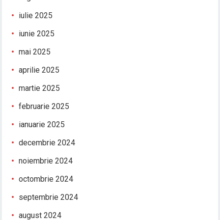
iulie 2025
iunie 2025
mai 2025
aprilie 2025
martie 2025
februarie 2025
ianuarie 2025
decembrie 2024
noiembrie 2024
octombrie 2024
septembrie 2024
august 2024