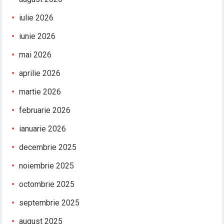
iulie 2026
iunie 2026
mai 2026
aprilie 2026
martie 2026
februarie 2026
ianuarie 2026
decembrie 2025
noiembrie 2025
octombrie 2025
septembrie 2025
august 2025