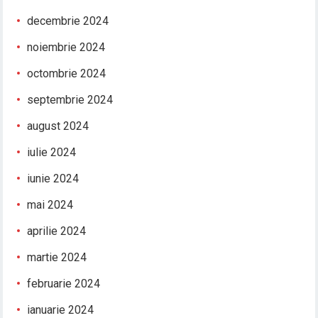
decembrie 2024
noiembrie 2024
octombrie 2024
septembrie 2024
august 2024
iulie 2024
iunie 2024
mai 2024
aprilie 2024
martie 2024
februarie 2024
ianuarie 2024