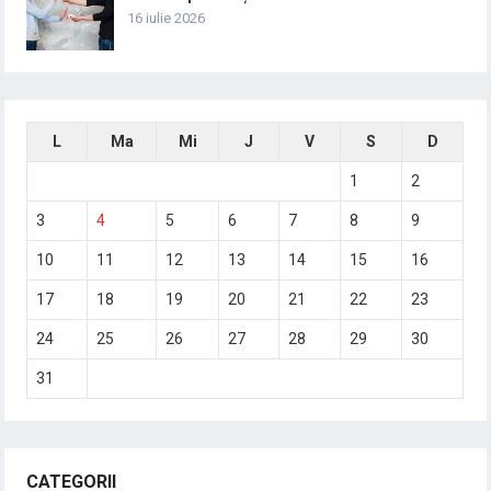
16 iulie 2026
L
Ma
Mi
J
V
S
D
1
2
3
4
5
6
7
8
9
10
11
12
13
14
15
16
17
18
19
20
21
22
23
24
25
26
27
28
29
30
31
CATEGORII