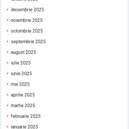
decembrie 2025
noiembrie 2025
octombrie 2025
septembrie 2025
august 2025
iulie 2025
iunie 2025
mai 2025
aprilie 2025
martie 2025
februarie 2025
ianuarie 2025