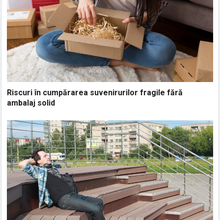
Riscuri în cumpărarea suvenirurilor fragile fără
ambalaj solid