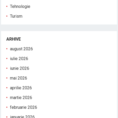
Tehnologie
Turism
ARHIVE
august 2026
iulie 2026
iunie 2026
mai 2026
aprilie 2026
martie 2026
februarie 2026
ianuarie 2026