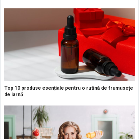
Top 10 produse esențiale pentru o rutină de frumusețe
de iarnă