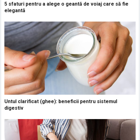
5 sfaturi pentru a alege o geantă de voiaj care să fie
elegantă
Untul clarificat (ghee): beneficii pentru sistemul
digestiv