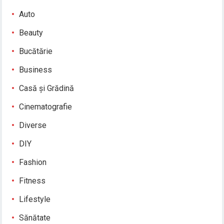
Auto
Beauty
Bucătărie
Business
Casă și Grădină
Cinematografie
Diverse
DIY
Fashion
Fitness
Lifestyle
Sănătate