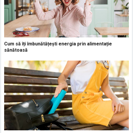
Cum să îți îmbunătățești energia prin alimentație
sănătoasă