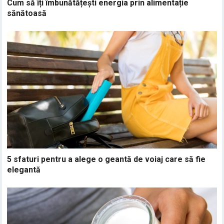
Cum să îți îmbunătățești energia prin alimentație
sănătoasă
5 sfaturi pentru a alege o geantă de voiaj care să fie
elegantă