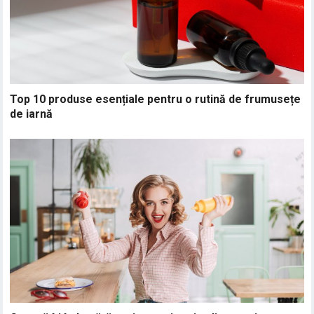
Top 10 produse esențiale pentru o rutină de frumusețe
de iarnă