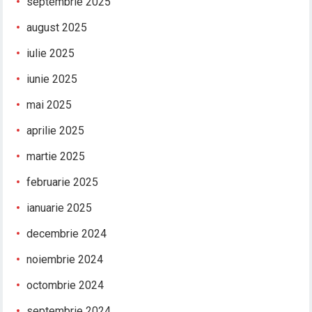
septembrie 2025
august 2025
iulie 2025
iunie 2025
mai 2025
aprilie 2025
martie 2025
februarie 2025
ianuarie 2025
decembrie 2024
noiembrie 2024
octombrie 2024
septembrie 2024