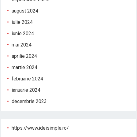
august 2024
iulie 2024
iunie 2024
mai 2024
aprilie 2024
martie 2024
februarie 2024
ianuarie 2024
decembrie 2023
https://www.ideisimple.ro/