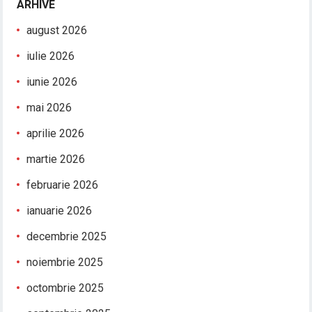
ARHIVE
august 2026
iulie 2026
iunie 2026
mai 2026
aprilie 2026
martie 2026
februarie 2026
ianuarie 2026
decembrie 2025
noiembrie 2025
octombrie 2025