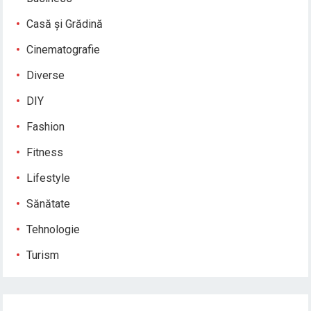
Casă și Grădină
Cinematografie
Diverse
DIY
Fashion
Fitness
Lifestyle
Sănătate
Tehnologie
Turism