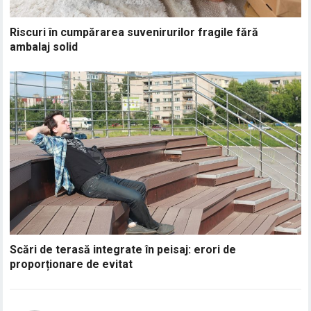
Riscuri în cumpărarea suvenirurilor fragile fără
ambalaj solid
Scări de terasă integrate în peisaj: erori de
proporționare de evitat