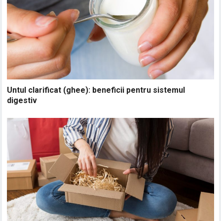
Untul clarificat (ghee): beneficii pentru sistemul
digestiv