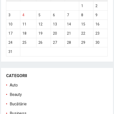
1
2
3
4
5
6
7
8
9
10
11
12
13
14
15
16
17
18
19
20
21
22
23
24
25
26
27
28
29
30
31
CATEGORII
Auto
Beauty
Bucătărie
Business