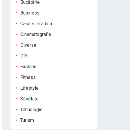
Bucătărie
Business
Casă și Grădină
Cinematografie
Diverse
DIY
Fashion
Fitness
Lifestyle
Sănătate
Tehnologie
Turism