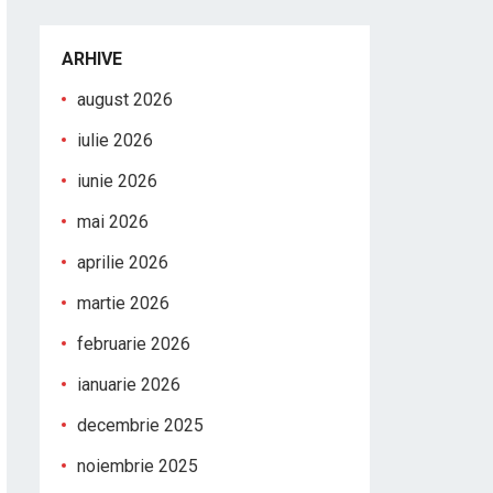
ARHIVE
august 2026
iulie 2026
iunie 2026
mai 2026
aprilie 2026
martie 2026
februarie 2026
ianuarie 2026
decembrie 2025
noiembrie 2025