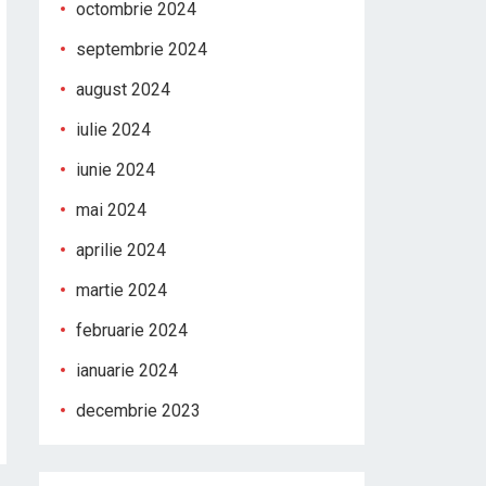
octombrie 2024
septembrie 2024
august 2024
iulie 2024
iunie 2024
mai 2024
aprilie 2024
martie 2024
februarie 2024
ianuarie 2024
decembrie 2023