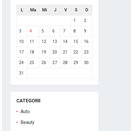
L
Ma
Mi
J
V
S
D
1
2
3
4
5
6
7
8
9
10
11
12
13
14
15
16
17
18
19
20
21
22
23
24
25
26
27
28
29
30
31
CATEGORII
Auto
Beauty