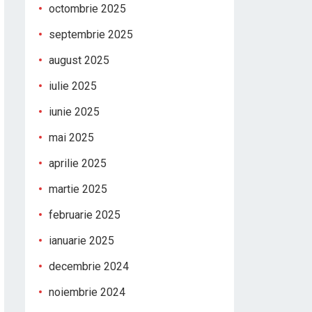
octombrie 2025
septembrie 2025
august 2025
iulie 2025
iunie 2025
mai 2025
aprilie 2025
martie 2025
februarie 2025
ianuarie 2025
decembrie 2024
noiembrie 2024