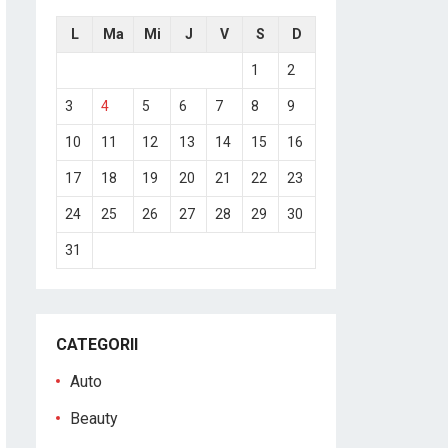
L
Ma
Mi
J
V
S
D
1
2
3
4
5
6
7
8
9
10
11
12
13
14
15
16
17
18
19
20
21
22
23
24
25
26
27
28
29
30
31
CATEGORII
Auto
Beauty