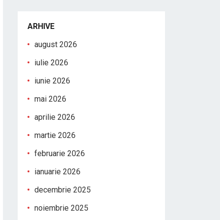
ARHIVE
august 2026
iulie 2026
iunie 2026
mai 2026
aprilie 2026
martie 2026
februarie 2026
ianuarie 2026
decembrie 2025
noiembrie 2025