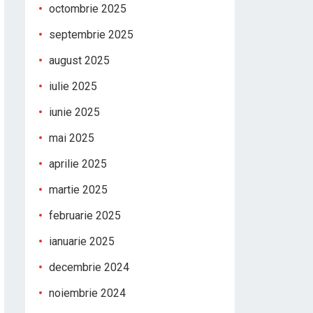
octombrie 2025
septembrie 2025
august 2025
iulie 2025
iunie 2025
mai 2025
aprilie 2025
martie 2025
februarie 2025
ianuarie 2025
decembrie 2024
noiembrie 2024