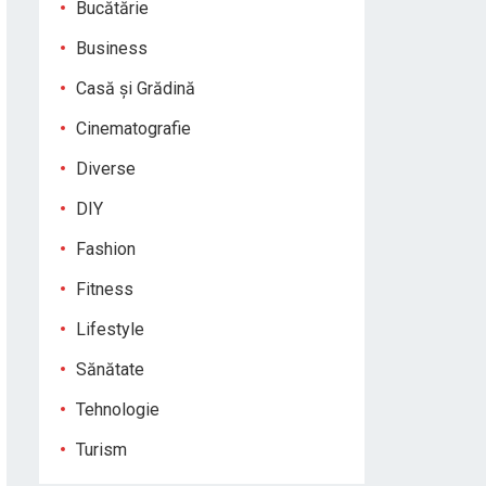
Bucătărie
Business
Casă și Grădină
Cinematografie
Diverse
DIY
Fashion
Fitness
Lifestyle
Sănătate
Tehnologie
Turism