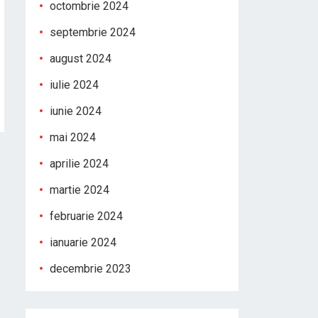
octombrie 2024
septembrie 2024
august 2024
iulie 2024
iunie 2024
mai 2024
aprilie 2024
martie 2024
februarie 2024
ianuarie 2024
decembrie 2023