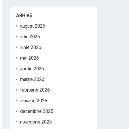
ARHIVE
august 2026
iulie 2026
iunie 2026
mai 2026
aprilie 2026
martie 2026
februarie 2026
ianuarie 2026
decembrie 2025
noiembrie 2025