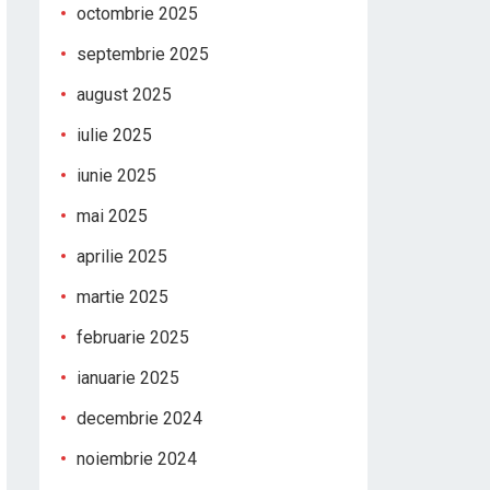
octombrie 2025
septembrie 2025
august 2025
iulie 2025
iunie 2025
mai 2025
aprilie 2025
martie 2025
februarie 2025
ianuarie 2025
decembrie 2024
noiembrie 2024