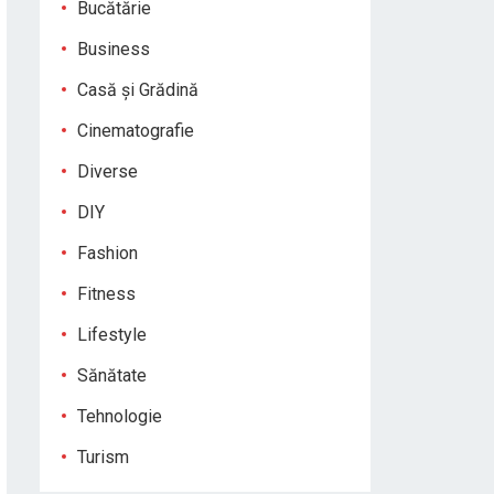
Bucătărie
Business
Casă și Grădină
Cinematografie
Diverse
DIY
Fashion
Fitness
Lifestyle
Sănătate
Tehnologie
Turism