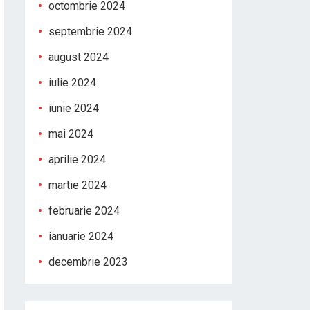
octombrie 2024
septembrie 2024
august 2024
iulie 2024
iunie 2024
mai 2024
aprilie 2024
martie 2024
februarie 2024
ianuarie 2024
decembrie 2023