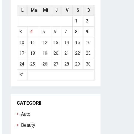
L
Ma
Mi
J
V
S
D
1
2
3
4
5
6
7
8
9
10
11
12
13
14
15
16
17
18
19
20
21
22
23
24
25
26
27
28
29
30
31
CATEGORII
Auto
Beauty