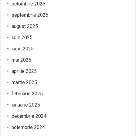
octombrie 2025
septembrie 2025
august 2025
iulie 2025
iunie 2025
mai 2025
aprilie 2025
martie 2025
februarie 2025
ianuarie 2025
decembrie 2024
noiembrie 2024