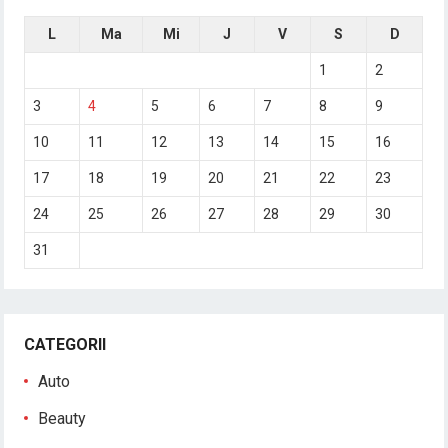
L
Ma
Mi
J
V
S
D
1
2
3
4
5
6
7
8
9
10
11
12
13
14
15
16
17
18
19
20
21
22
23
24
25
26
27
28
29
30
31
CATEGORII
Auto
Beauty