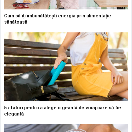
Cum să îți îmbunătățești energia prin alimentație
sănătoasă
5 sfaturi pentru a alege o geantă de voiaj care să fie
elegantă