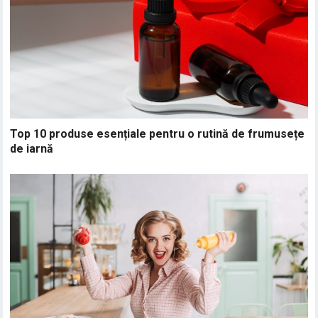
Top 10 produse esențiale pentru o rutină de frumusețe
de iarnă