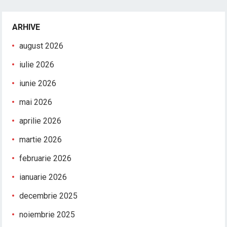
ARHIVE
august 2026
iulie 2026
iunie 2026
mai 2026
aprilie 2026
martie 2026
februarie 2026
ianuarie 2026
decembrie 2025
noiembrie 2025