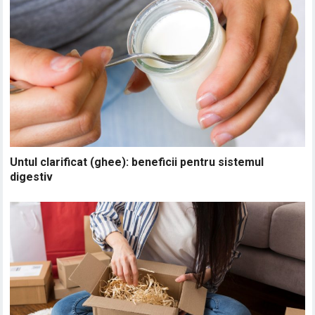
Untul clarificat (ghee): beneficii pentru sistemul
digestiv