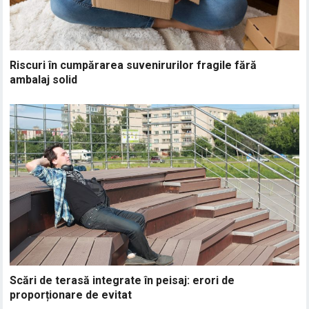
Riscuri în cumpărarea suvenirurilor fragile fără
ambalaj solid
Scări de terasă integrate în peisaj: erori de
proporționare de evitat