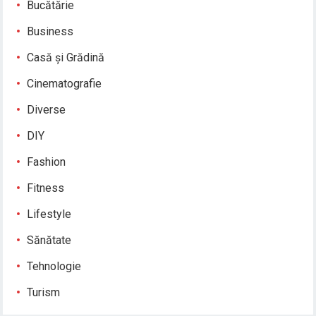
Bucătărie
Business
Casă și Grădină
Cinematografie
Diverse
DIY
Fashion
Fitness
Lifestyle
Sănătate
Tehnologie
Turism