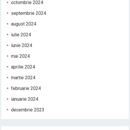
octombrie 2024
septembrie 2024
august 2024
iulie 2024
iunie 2024
mai 2024
aprilie 2024
martie 2024
februarie 2024
ianuarie 2024
decembrie 2023