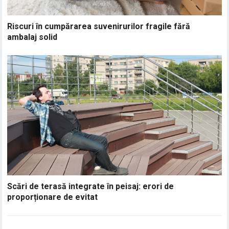
Riscuri în cumpărarea suvenirurilor fragile fără
ambalaj solid
Scări de terasă integrate în peisaj: erori de
proporționare de evitat