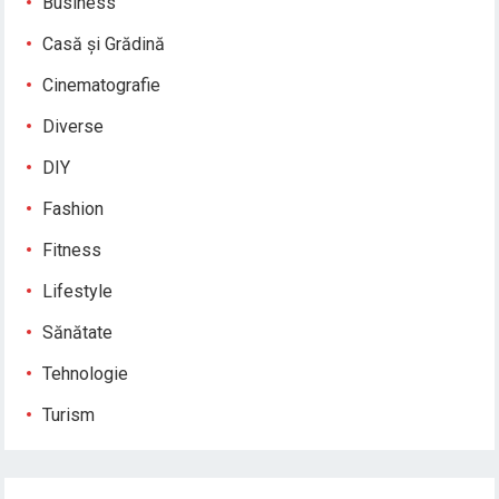
Business
Casă și Grădină
Cinematografie
Diverse
DIY
Fashion
Fitness
Lifestyle
Sănătate
Tehnologie
Turism