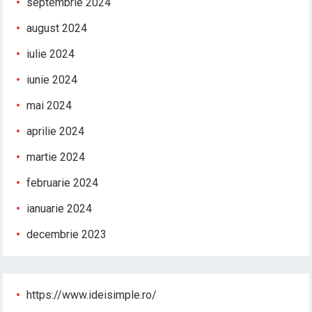
septembrie 2024
august 2024
iulie 2024
iunie 2024
mai 2024
aprilie 2024
martie 2024
februarie 2024
ianuarie 2024
decembrie 2023
https://www.ideisimple.ro/