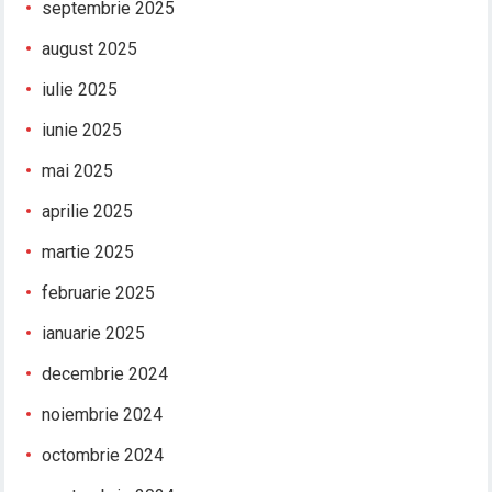
septembrie 2025
august 2025
iulie 2025
iunie 2025
mai 2025
aprilie 2025
martie 2025
februarie 2025
ianuarie 2025
decembrie 2024
noiembrie 2024
octombrie 2024