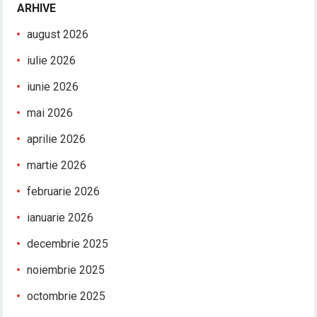
ARHIVE
august 2026
iulie 2026
iunie 2026
mai 2026
aprilie 2026
martie 2026
februarie 2026
ianuarie 2026
decembrie 2025
noiembrie 2025
octombrie 2025