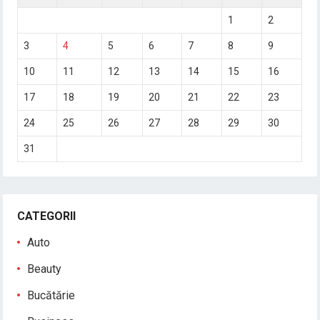
1
2
3
4
5
6
7
8
9
10
11
12
13
14
15
16
17
18
19
20
21
22
23
24
25
26
27
28
29
30
31
CATEGORII
Auto
Beauty
Bucătărie