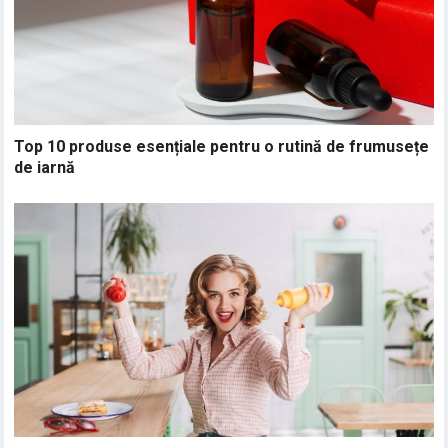
Top 10 produse esențiale pentru o rutină de frumusețe
de iarnă