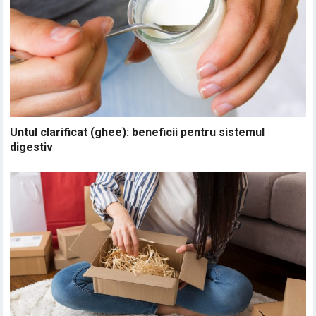
Untul clarificat (ghee): beneficii pentru sistemul
digestiv