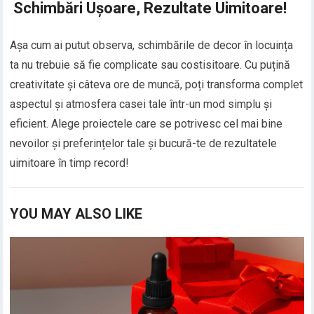
Schimbări Ușoare, Rezultate Uimitoare!
Așa cum ai putut observa, schimbările de decor în locuința
ta nu trebuie să fie complicate sau costisitoare. Cu puțină
creativitate și câteva ore de muncă, poți transforma complet
aspectul și atmosfera casei tale într-un mod simplu și
eficient. Alege proiectele care se potrivesc cel mai bine
nevoilor și preferințelor tale și bucură-te de rezultatele
uimitoare în timp record!
YOU MAY ALSO LIKE