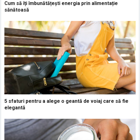
Cum să îți îmbunătățești energia prin alimentație
sănătoasă
5 sfaturi pentru a alege o geantă de voiaj care să fie
elegantă